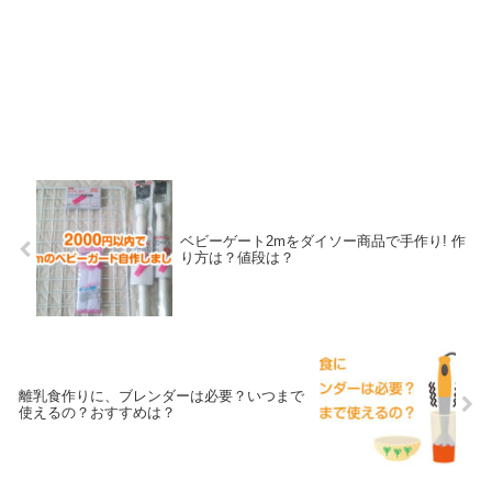
ベビーゲート2mをダイソー商品で手作り! 作
り方は？値段は？
離乳食作りに、ブレンダーは必要？いつまで
使えるの？おすすめは？