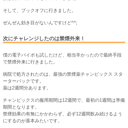
そして、ブックオフに行きました。
ぜんぜん効き目がないんですけど^^;
次にチャレンジしたのは禁煙外来！
僕の電子パイポも試したけど、相当辛かったので最終手段
で禁煙外来に行きました。
病院で処方されたのは、最強の禁煙薬チャンピックス スタ
ーターパックです。
薬は2週間分あります。
チャンピックスの服用期間は12週間で、最初の1週間は準備
期間となります。
禁煙効果の有無にかかわらず、必ず12週間飲み続けるよう
にするのが基本みたいです。