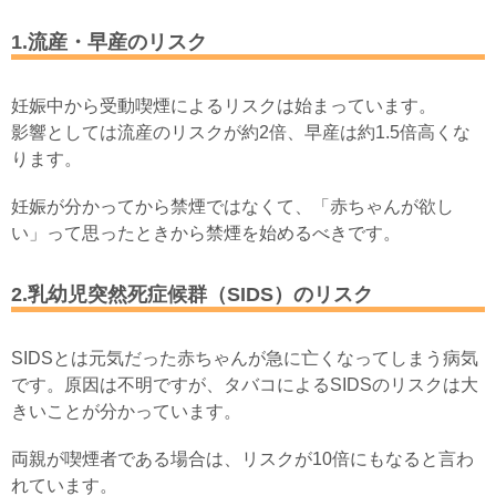
1.流産・早産のリスク
妊娠中から受動喫煙によるリスクは始まっています。
影響としては流産のリスクが約2倍、早産は約1.5倍高くな
ります。
妊娠が分かってから禁煙ではなくて、「赤ちゃんが欲し
い」って思ったときから禁煙を始めるべきです。
2.乳幼児突然死症候群（SIDS）のリスク
SIDSとは元気だった赤ちゃんが急に亡くなってしまう病気
です。原因は不明ですが、タバコによるSIDSのリスクは大
きいことが分かっています。
両親が喫煙者である場合は、リスクが10倍にもなると言わ
れています。