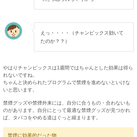
えっ・・・・（チャンピックス効いて
たのか？？）
やはりチャンピックスは1週間ではちゃんとした効果は得ら
れないですね。
ちゃんと決められたプログラムで禁煙を進めないといけな
いと思います。
禁煙グッズや禁煙外来には、自分に合うもの・合わないも
のがあります。自分にとって最適な禁煙グッズが見つかれ
ば、タバコをやめる道はぐっと縮まります。
禁煙に効果的だった物