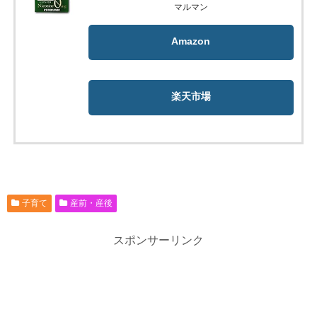
マルマン
Amazon
楽天市場
子育て
産前・産後
スポンサーリンク