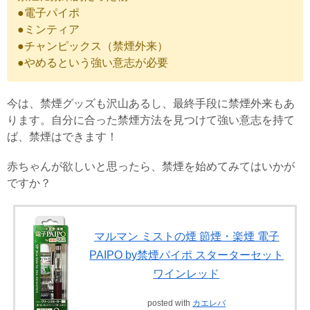
●電子パイポ
●ミンティア
●チャンピックス（禁煙外来）
●やめるという強い意志が必要
今は、禁煙グッズも沢山あるし、最終手段に禁煙外来もあ
ります。自分に合った禁煙方法を見つけて強い意志を持て
ば、禁煙はできます！
赤ちゃんが欲しいと思ったら、禁煙を始めてみてはいかが
ですか？
マルマン ミストの煙 節煙・楽煙 電子
PAIPO by禁煙パイポ スターターセット
ワインレッド
posted with
カエレバ