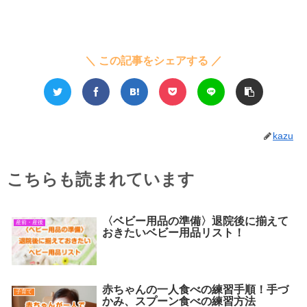
＼ この記事をシェアする ／
kazu
こちらも読まれています
〈ベビー用品の準備〉退院後に揃えて
産前・産後
おきたいベビー用品リスト！
赤ちゃんの一人食べの練習手順！手づ
子育て
かみ、スプーン食べの練習方法