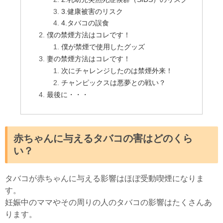
3.健康被害のリスク
4.タバコの誤食
僕の禁煙方法はコレです！
僕が禁煙で使用したグッズ
妻の禁煙方法はコレです！
次にチャレンジしたのは禁煙外来！
チャンピックスは悪夢との戦い？
最後に・・・
赤ちゃんに与えるタバコの害はどのくら
い？
タバコが赤ちゃんに与える影響はほぼ受動喫煙になりま
す。
妊娠中のママやその周りの人のタバコの影響はたくさんあ
ります。