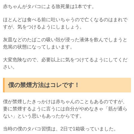
赤ちゃんがタバコによる致死量は1本です。
ほとんどは食べる前に吐いちゃうので亡くなるのはまれで
すが、気をつけるようにしましょう。
灰皿などのたばこの吸い殻が浸った液体を飲んでしまうと
危篤の状態になってしまいます。
大変危険なので、必要以上に気をつけてるようにしてくだ
さい。
僕の禁煙方法はコレです！
僕が禁煙したきっかけは赤ちゃんのこともあるのですが、
妻に禁煙するように言うには自分がやめなきゃ「筋が通ら
ない」という思いもあったからです。
当時の僕のタバコ習慣は、2日で1箱吸っていました。