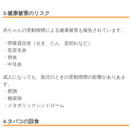
3.健康被害のリスク
赤ちゃんの受動喫煙による健康被害も報告されています。
・呼吸器症状（せき、たん、息切れなど）
・気管支炎
・肺炎
・中耳炎
成人になっても、胎児のときの受動喫煙の影響がありあま
す。
・肥満
・糖尿病
・メタボリックシンドローム
4.タバコの誤食