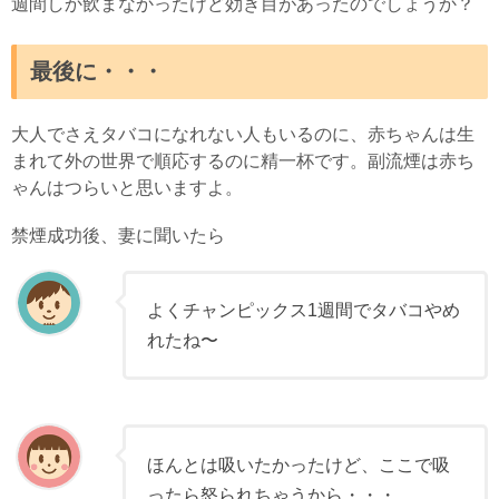
週間しか飲まなかったけど効き目があったのでしょうか？
最後に・・・
大人でさえタバコになれない人もいるのに、赤ちゃんは生
まれて外の世界で順応するのに精一杯です。副流煙は赤ち
ゃんはつらいと思いますよ。
禁煙成功後、妻に聞いたら
よくチャンピックス1週間でタバコやめ
れたね〜
ほんとは吸いたかったけど、ここで吸
ったら怒られちゃうから・・・