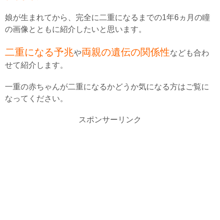
娘が生まれてから、完全に二重になるまでの1年6ヵ月の瞳
の画像とともに紹介したいと思います。
二重になる予兆
両親の遺伝の関係性
や
なども合わ
せて紹介します。
一重の赤ちゃんが二重になるかどうか気になる方はご覧に
なってください。
スポンサーリンク