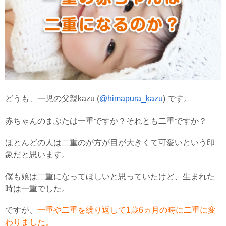
どうも、一児の父親kazu (
@himapura_kazu
) です。
赤ちゃんのまぶたは一重ですか？それとも二重ですか？
ほとんどの人は二重のが方が目が大きくて可愛いという印
象だと思います。
僕も娘は二重になってほしいと思っていたけど、生まれた
時は一重でした。
ですが、
一重や二重を繰り返して1歳6ヵ月の時に二重に変
わりました。