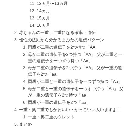
12ヵ月〜13ヵ月
14ヵ月
15ヵ月
16ヵ月
赤ちゃんの一重、二重になる確率・遺伝
優性の法則から分かるまぶたの遺伝パターン
両親が二重の遺伝子を2つ持つ「AA」
母が二重の遺伝子を2つ持つ「AA」 父が二重と一
重の遺伝子を一つずつ持つ「Aa」
母が二重の遺伝子を2つ持つ「AA」 父が一重の遺
伝子を2つ「aa」
両親が二重と一重の遺伝子を一つずつ持つ「Aa」
母が二重と一重の遺伝子を一つずつ持つ「Aa」 父
が一重の遺伝子を2つ持つ「aa」
両親が一重の遺伝子を2つ「aa」
一重・奥二重でもかわいい・かっこいい人いますよ！
一重・奥二重のタレント
まとめ