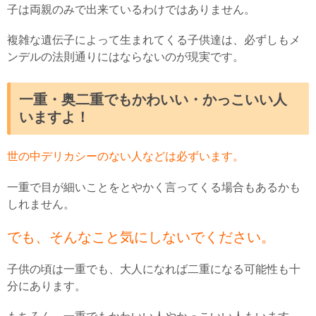
子は両親のみで出来ているわけではありません。
複雑な遺伝子によって生まれてくる子供達は、必ずしもメ
ンデルの法則通りにはならないのが現実です。
一重・奥二重でもかわいい・かっこいい人
いますよ！
世の中デリカシーのない人などは必ずいます。
一重で目が細いことをとやかく言ってくる場合もあるかも
しれません。
でも、そんなこと気にしないでください。
子供の頃は一重でも、大人になれば二重になる可能性も十
分にあります。