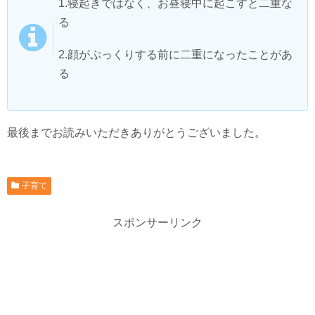
1.寝起きではなく、お昼寝中に起こすと二重な
る
2.顔がぷっくりする前に二重になったことがあ
る
最後までお読みいただきありがとうございました。
子育て
スポンサーリンク