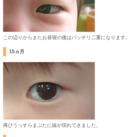
この辺りからまたお昼寝の後はバッチリ二重になります。
15ヵ月
再びうっすらまぶたに線が現れてきました。