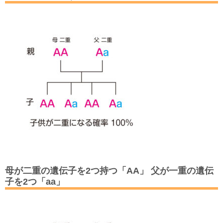
母が二重の遺伝子を2つ持つ「AA」 父が一重の遺伝
子を2つ「aa」