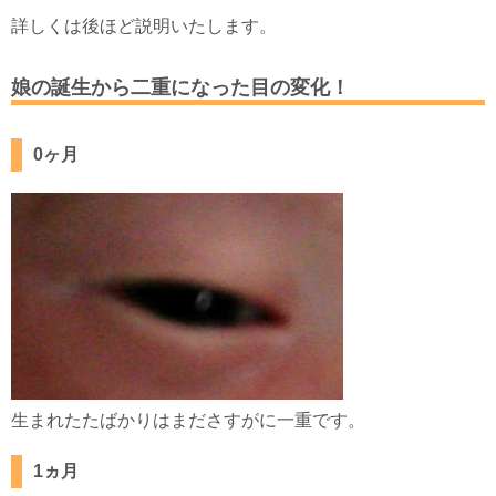
詳しくは後ほど説明いたします。
娘の誕生から二重になった目の変化！
0ヶ月
生まれたたばかりはまださすがに一重です。
1ヵ月