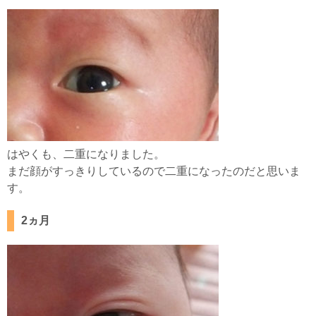
はやくも、二重になりました。
まだ顔がすっきりしているので二重になったのだと思いま
す。
2ヵ月