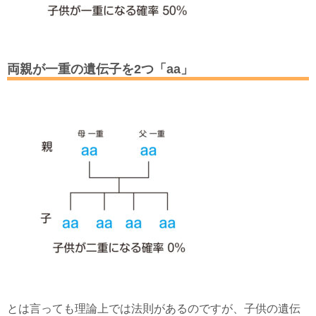
両親が一重の遺伝子を2つ「aa」
とは言っても理論上では法則があるのですが、子供の遺伝