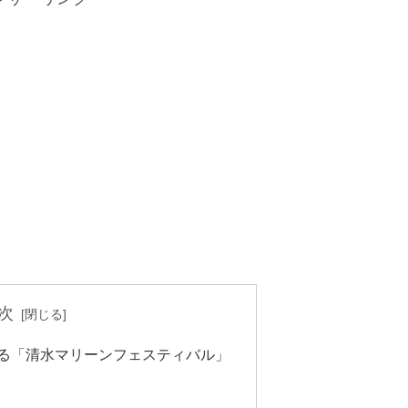
次
る「清水マリーンフェスティバル」