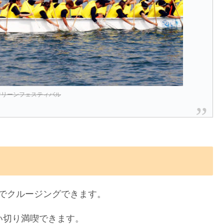
マリーンフェスティバル
でクルージングできます。
い切り満喫できます。