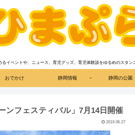
めるイベントや、ニュース、育児グッズ、育児体験談をゆるめのスタン
おでかけ
静岡情報
静岡の公園
ーンフェスティバル」7月14日開催
2019.06.27