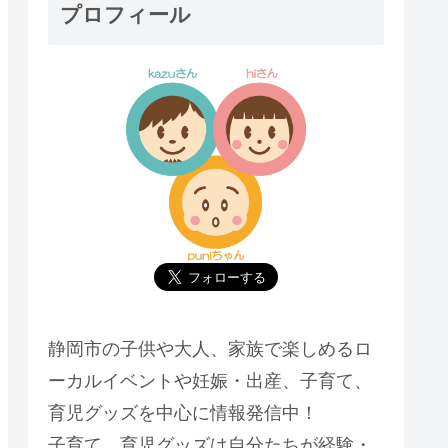
プロフィール
静岡市の子供や大人、家族で楽しめるロ
ーカルイベントや妊娠・出産、子育て、
育児グッズを中心に情報発信中！
子育て、育児グッズは自分たちが経験・