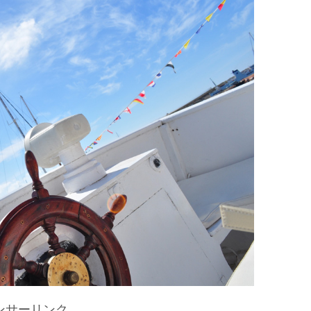
ンサーリンク