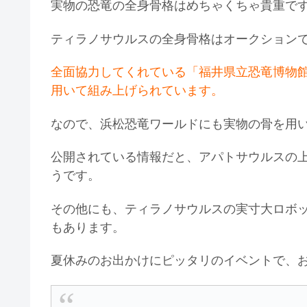
実物の恐竜の全身骨格はめちゃくちゃ貴重で
ティラノサウルスの全身骨格はオークションで
全面協力してくれている「福井県立恐竜博物館
用いて組み上げられています。
なので、浜松恐竜ワールドにも実物の骨を用
公開されている情報だと、アパトサウルスの
うです。
その他にも、ティラノサウルスの実寸大ロボ
もあります。
夏休みのお出かけにピッタリのイベントで、