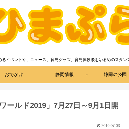
めるイベントや、ニュース、育児グッズ、育児体験談をゆるめのスタン
おでかけ
静岡情報
静岡の公園
ルド2019」7月27日～9月1日開
2019.07.03