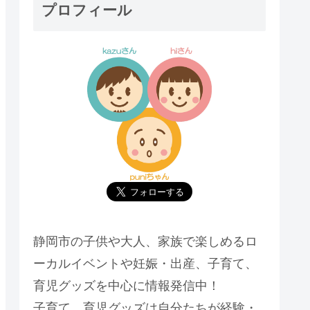
プロフィール
静岡市の子供や大人、家族で楽しめるロ
ーカルイベントや妊娠・出産、子育て、
育児グッズを中心に情報発信中！
子育て、育児グッズは自分たちが経験・