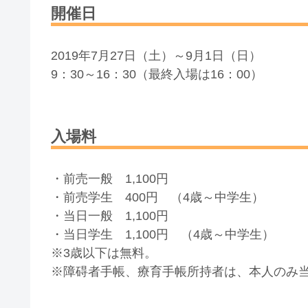
開催日
2019年7月27日（土）～9月1日（日）
9：30～16：30（最終入場は16：00）
入場料
・前売一般 1,100円
・前売学生 400円 （4歳～中学生）
・当日一般 1,100円
・当日学生 1,100円 （4歳～中学生）
※3歳以下は無料。
※障碍者手帳、療育手帳所持者は、本人のみ