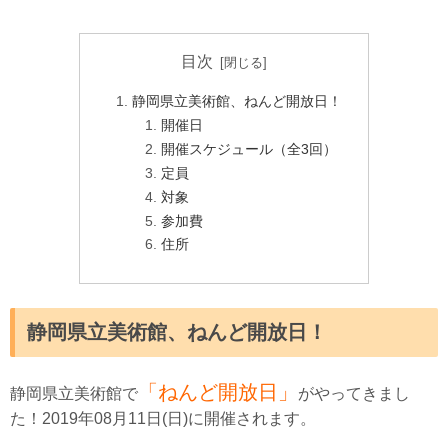
目次
静岡県立美術館、ねんど開放日！
開催日
開催スケジュール（全3回）
定員
対象
参加費
住所
静岡県立美術館、ねんど開放日！
「ねんど開放日」
静岡県立美術館で
がやってきまし
た！2019年08月11日(日)に開催されます。