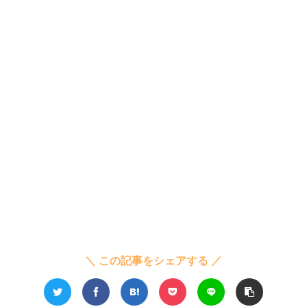
＼ この記事をシェアする ／