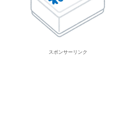
スポンサーリンク