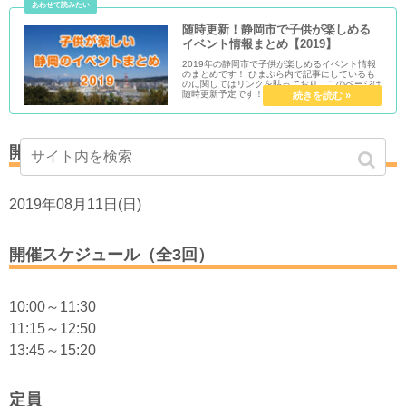
随時更新！静岡市で子供が楽しめる
イベント情報まとめ【2019】
2019年の静岡市で子供が楽しめるイベント情報
のまとめです！ ひまぷら内で記事にしているも
のに関してはリンクを貼っており、このページは
随時更新予定です！
開催日
2019年08月11日(日)
開催スケジュール（全3回）
10:00～11:30
11:15～12:50
13:45～15:20
定員