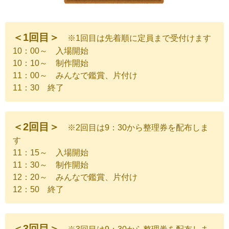
＜1回目＞
※1回目は先着順に定員まで受付けます
10：00～ 入場開始
10：10～ 制作開始
11：00～ みんなで鑑賞、片付け
11：30 終了
＜2回目＞
※2回目は9：30から整理券を配布しま
す
11：15～ 入場開始
11：30～ 制作開始
12：20～ みんなで鑑賞、片付け
12：50 終了
＜3回目＞