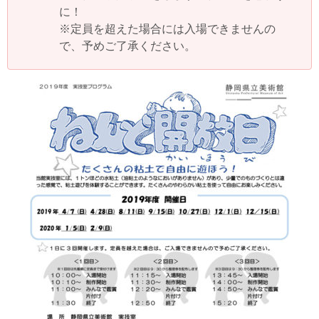
に！
※定員を超えた場合には入場できませんの
で、予めご了承ください。