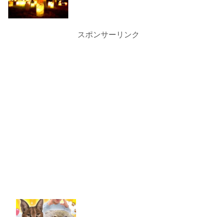
スポンサーリンク