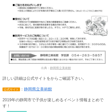
出典：
静岡県立美術館
詳しい詳細は公式サイトをからご確認下さい。
：
静岡県立美術館
公式サイト
2019年の静岡市で子供が楽しめるイベント情報まとめで
す！