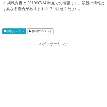
※ 掲載内容は 2019/07/24 時点での情報です。最新の情報と
は異なる場合がありますのでご注意ください。
静岡イベント
静岡市イベント
スポンサーリンク