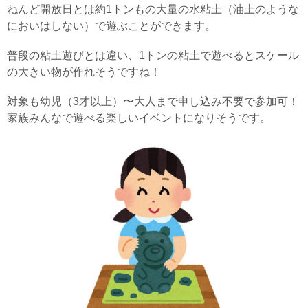
ねんど開放日とは約1トンもの大量の水粘土（油土のような
においはしない）で遊ぶことができます。
普段の粘土遊びとは違い、1トンの粘土で遊べるとスケール
の大きい物が作れそうですね！
対象も幼児（3才以上）〜大人まで申し込み不要で参加可！
家族みんなで遊べる楽しいイベントになりそうです。