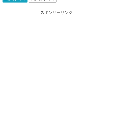
スポンサーリンク