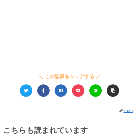
＼ この記事をシェアする ／
kazu
こちらも読まれています