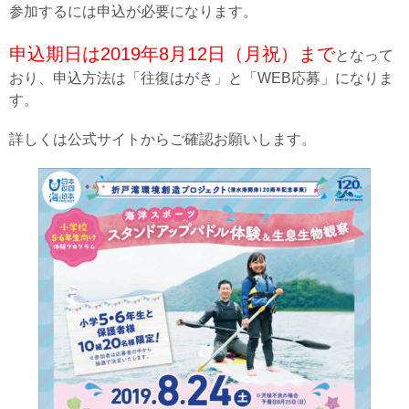
参加するには申込が必要になります。
申込期日は2019年8月12日（月祝）まで
となって
おり、申込方法は「往復はがき」と「WEB応募」になりま
す。
詳しくは公式サイトからご確認お願いします。