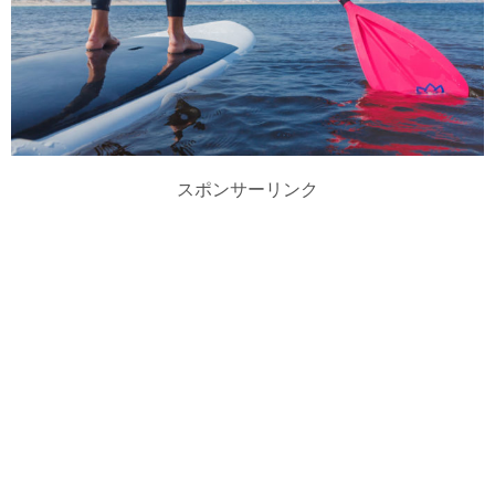
スポンサーリンク