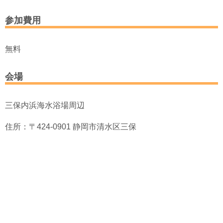
参加費用
無料
会場
三保内浜海水浴場周辺
住所：〒424-0901 静岡市清水区三保