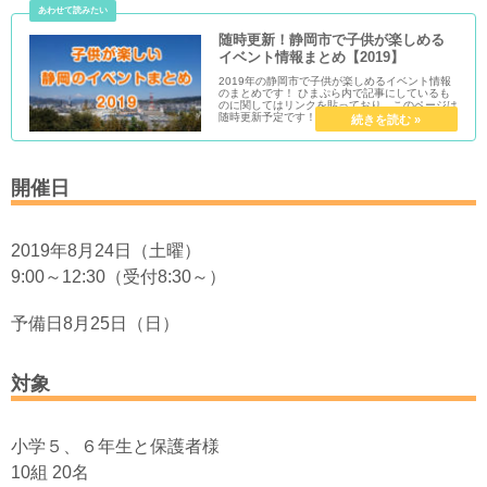
随時更新！静岡市で子供が楽しめる
イベント情報まとめ【2019】
2019年の静岡市で子供が楽しめるイベント情報
のまとめです！ ひまぷら内で記事にしているも
のに関してはリンクを貼っており、このページは
随時更新予定です！
開催日
2019年8月24日（土曜）
9:00～12:30（受付8:30～）
予備日8月25日（日）
対象
小学５、６年生と保護者様
10組 20名