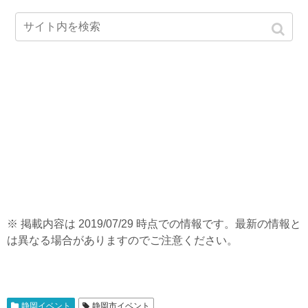
※ 掲載内容は 2019/07/29 時点での情報です。最新の情報と
は異なる場合がありますのでご注意ください。
静岡イベント
静岡市イベント