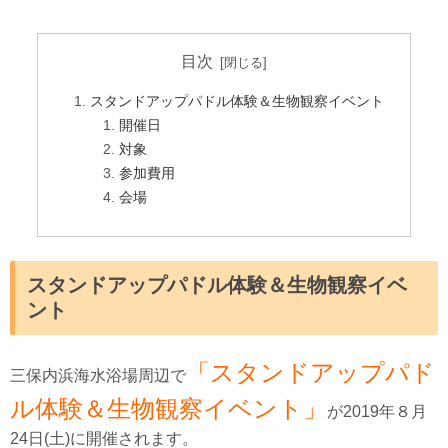
目次
スタンドアップパドル体験＆生物観察イベント
開催日
対象
参加費用
会場
スタンドアップパドル体験＆生物観察イベ
ント
「スタンドアップパド
三保内浜海水浴場周辺で
ル体験＆生物観察イベント」
が2019年８月
24日(土)に開催されます。