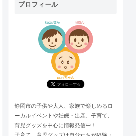
プロフィール
静岡市の子供や大人、家族で楽しめるロ
ーカルイベントや妊娠・出産、子育て、
育児グッズを中心に情報発信中！
子育て、育児グッズは自分たちが経験・