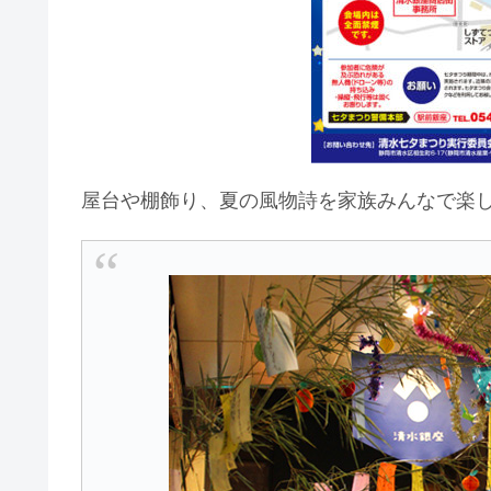
屋台や棚飾り、夏の風物詩を家族みんなで楽