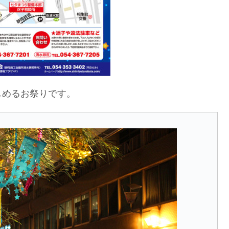
しめるお祭りです。