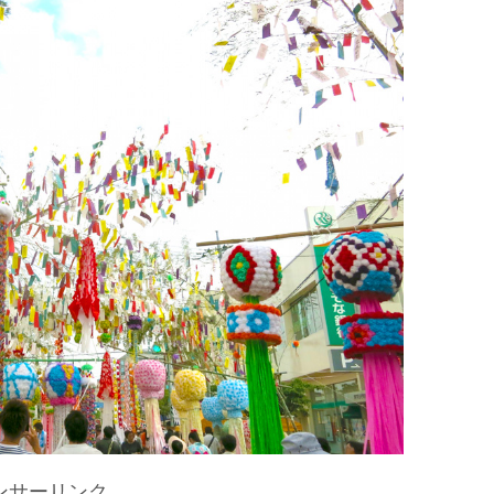
ンサーリンク