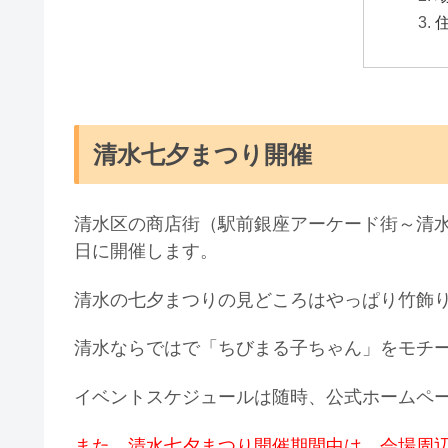
清水七夕まつり開催
清水区の商店街（駅前銀座アーケード街～清
日に開催します。
清水の七夕まつりの見どころはやっぱり竹飾
清水ならではで「ちびまる子ちゃん」をモチ
イベントスケジュールは随時、公式ホームペ
また、清水七夕まつり開催期間中は、会場周