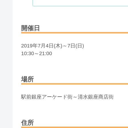
開催日
2019年7月4日(木)～7日(日)
10:30～21:00
場所
駅前銀座アーケード街～清水銀座商店街
住所