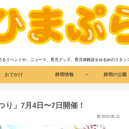
めるイベントや、ニュース、育児グッズ、育児体験談をゆるめのスタン
おでかけ
静岡情報
静岡の公園
り」7月4日〜7日開催！
2019.06.21