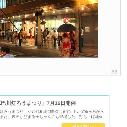
巴川灯ろうまつり」7月16日開催
灯ろうまつり」が7月16日に開催します。巴川の5ヶ所から
また、映画ちびまる子ちゃんにも登場した、打ち上げ花火