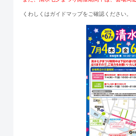
くわしくはガイドマップをご確認ください。