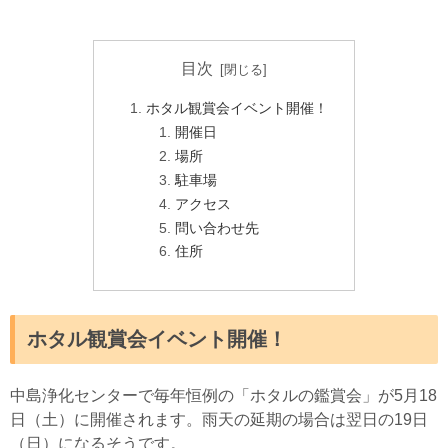
目次
ホタル観賞会イベント開催！
開催日
場所
駐車場
アクセス
問い合わせ先
住所
ホタル観賞会イベント開催！
中島浄化センターで毎年恒例の「ホタルの鑑賞会」が5月18
日（土）に開催されます。雨天の延期の場合は翌日の19日
（日）になるそうです。