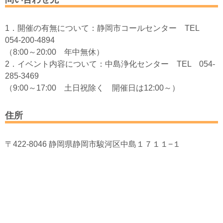
1．開催の有無について：静岡市コールセンター TEL
054-200-4894
（8:00～20:00 年中無休）
2．イベント内容について：中島浄化センター TEL 054-
285-3469
（9:00～17:00 土日祝除く 開催日は12:00～）
住所
〒422-8046 静岡県静岡市駿河区中島１７１１−１