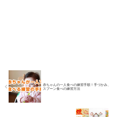
赤ちゃんの一人食べの練習手順！手づかみ、
スプーン食べの練習方法