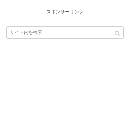
スポンサーリンク