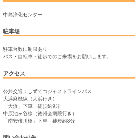
中島浄化センター
駐車場
駐車台数に制限あり
バス・自転車・徒歩でのご来場をお願いします。
アクセス
公共交通：しずてつジャストラインバス
大浜麻機線（大浜行き）
「大浜」下車 徒歩約9分
中原池ヶ谷線（徳州会病院行き）
「南安倍川橋」下車 徒歩約8分
問い合わせ先