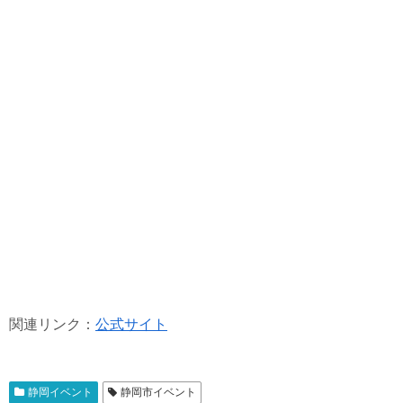
関連リンク：
公式サイト
静岡イベント
静岡市イベント