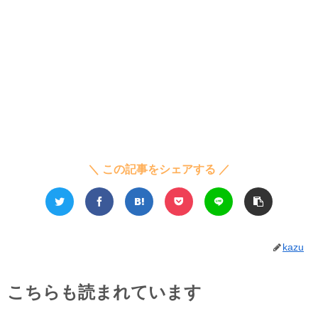
＼ この記事をシェアする ／
kazu
こちらも読まれています