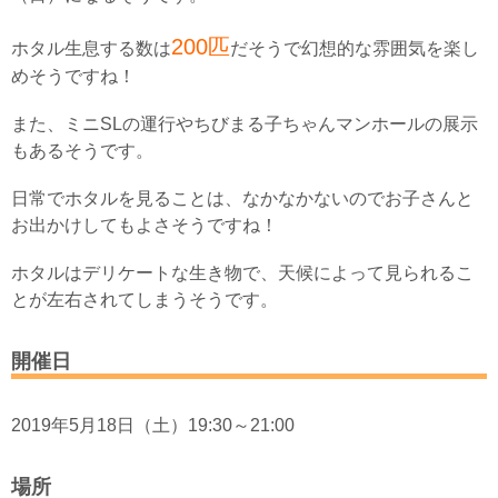
200匹
ホタル生息する数は
だそうで幻想的な雰囲気を楽し
めそうですね！
また、ミニSLの運行やちびまる子ちゃんマンホールの展示
もあるそうです。
日常でホタルを見ることは、なかなかないのでお子さんと
お出かけしてもよさそうですね！
ホタルはデリケートな生き物で、天候によって見られるこ
とが左右されてしまうそうです。
開催日
2019年5月18日（土）19:30～21:00
場所