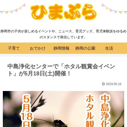
静岡市の子供が楽しめるイベントや、ニュース、育児グッズ、育児体験談をゆるめ
のスタンスで発信しています。
子育て
おでかけ
静岡情報
静岡の公園
生活
中島浄化センターで「ホタル観賞会イベン
ト」が5月18日(土)開催！
2019.05.16