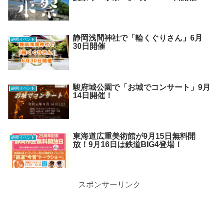
静岡浅間神社で「輪くぐりさん」6月
静岡イベント
30日開催
駿府城公園で「お城でコンサート」9月
静岡イベント
14日開催！
東海道広重美術館が9月15日無料開
静岡イベント
放！9月16日は鉄道BIG4登場！
スポンサーリンク