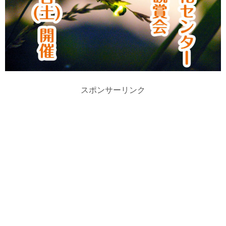
スポンサーリンク