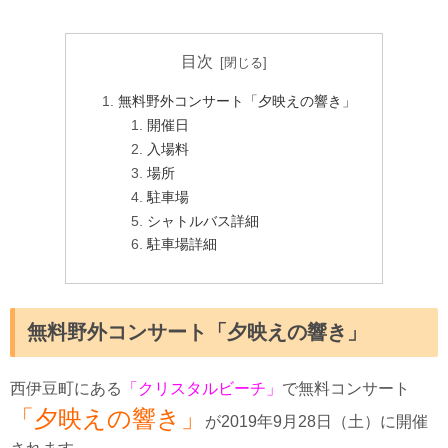
目次
無料野外コンサート「夕映えの響き」
開催日
入場料
場所
駐車場
シャトルバス詳細
駐車場詳細
無料野外コンサート「夕映えの響き」
西伊豆町にある
「クリスタルビーチ」
で無料コンサート
「夕映えの響き」
が2019年9月28日（土）に開催