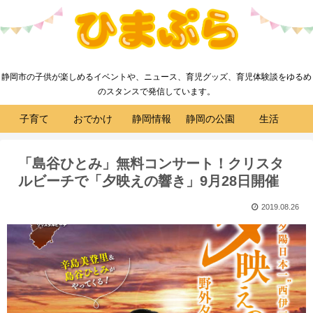
静岡市の子供が楽しめるイベントや、ニュース、育児グッズ、育児体験談をゆるめ
のスタンスで発信しています。
子育て
おでかけ
静岡情報
静岡の公園
生活
「島谷ひとみ」無料コンサート！クリスタ
ルビーチで「夕映えの響き」9月28日開催
2019.08.26