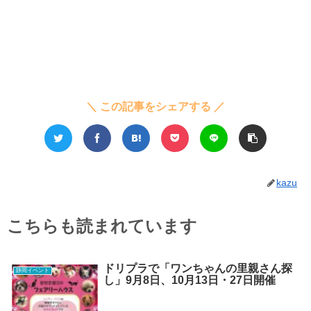
＼ この記事をシェアする ／
kazu
こちらも読まれています
ドリプラで「ワンちゃんの里親さん探
静岡イベント
し」9月8日、10月13日・27日開催