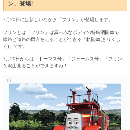
ン」登場!
7月20日には新しいなかま「フリン」が登場します。
フリンとは「フリン」は真っ赤なボディの特殊消防車で、
線路と道路の両方を走ることができる「軌陸車(きりくし
ゃ)」です。
7月20日からは「トーマス号」「ジェームス号」「フリン」
と沢山見ることができますね！