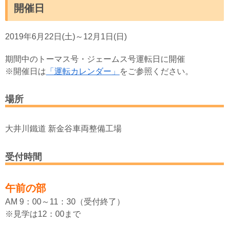
開催日
2019年6月22日(土)～12月1日(日)
期間中のトーマス号・ジェームス号運転日に開催
※開催日は
「運転カレンダー」
をご参照ください。
場所
大井川鐵道 新金谷車両整備工場
受付時間
午前の部
AM 9：00～11：30（受付終了）
※見学は12：00まで