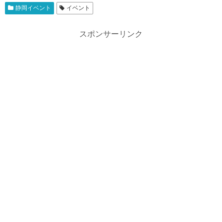
静岡イベント
イベント
スポンサーリンク