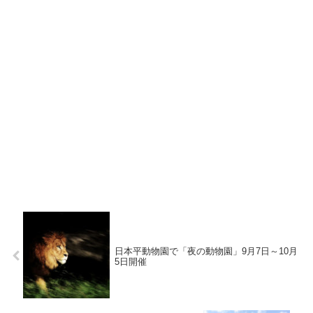
日本平動物園で「夜の動物園」9月7日～10月
5日開催