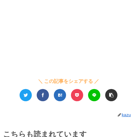
＼ この記事をシェアする ／
kazu
こちらも読まれています