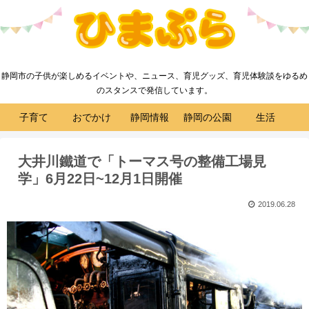
静岡市の子供が楽しめるイベントや、ニュース、育児グッズ、育児体験談をゆるめ
のスタンスで発信しています。
子育て
おでかけ
静岡情報
静岡の公園
生活
大井川鐵道で「トーマス号の整備工場見
学」6月22日~12月1日開催
2019.06.28