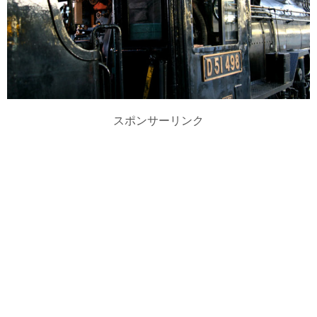
スポンサーリンク