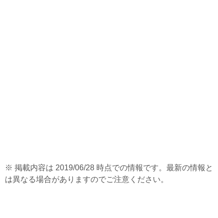
※ 掲載内容は 2019/06/28 時点での情報です。最新の情報と
は異なる場合がありますのでご注意ください。