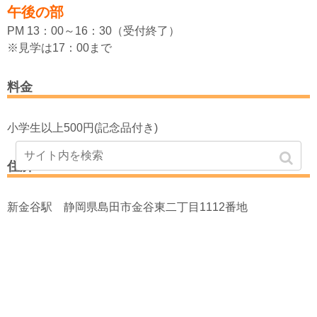
午後の部
PM 13：00～16：30（受付終了）
※見学は17：00まで
料金
小学生以上500円(記念品付き)
住所
新金谷駅 静岡県島田市金谷東二丁目1112番地