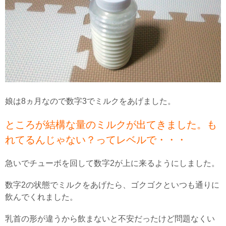
娘は8ヵ月なので数字3でミルクをあげました。
ところが結構な量のミルクが出てきました。も
れてるんじゃない？ってレベルで・・・
急いでチューボを回して数字2が上に来るようにしました。
数字2の状態でミルクをあげたら、ゴクゴクといつも通りに
飲んでくれました。
乳首の形が違うから飲まないと不安だったけど問題なくい