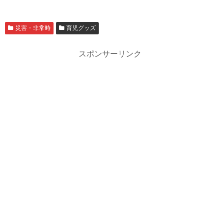
災害・非常時
育児グッズ
スポンサーリンク