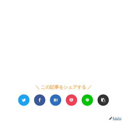
＼ この記事をシェアする ／
kazu