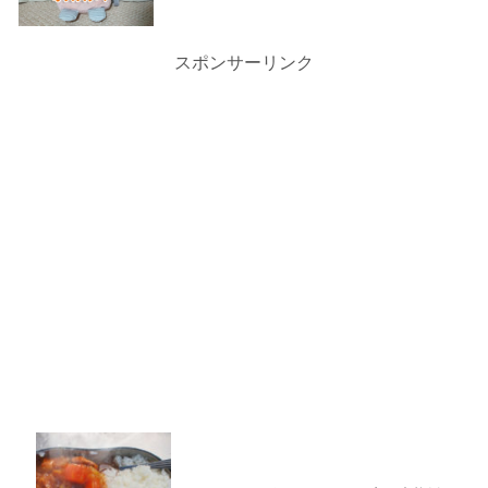
スポンサーリンク