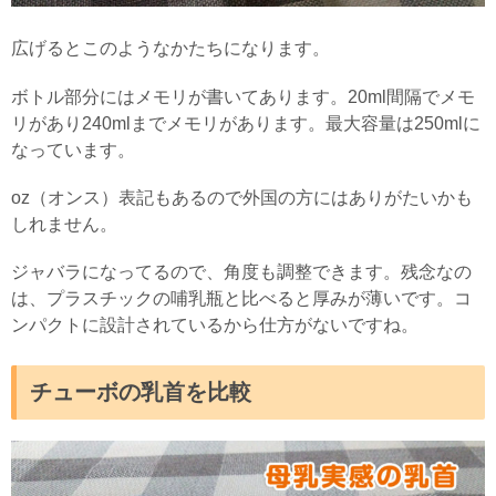
広げるとこのようなかたちになります。
ボトル部分にはメモリが書いてあります。20ml間隔でメモ
リがあり240mlまでメモリがあります。最大容量は250mlに
なっています。
oz（オンス）表記もあるので外国の方にはありがたいかも
しれません。
ジャバラになってるので、角度も調整できます。残念なの
は、プラスチックの哺乳瓶と比べると厚みが薄いです。コ
ンパクトに設計されているから仕方がないですね。
チューボの乳首を比較