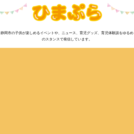
静岡市の子供が楽しめるイベントや、ニュース、育児グッズ、育児体験談をゆるめ
のスタンスで発信しています。