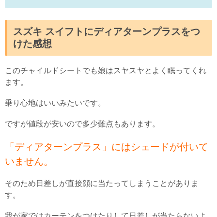
スズキ スイフトにディアターンプラスをつ
けた感想
このチャイルドシートでも娘はスヤスヤとよく眠ってくれ
ます。
乗り心地はいいみたいです。
ですが値段が安いので多少難点もあります。
「ディアターンプラス」にはシェードが付いて
いません。
そのため日差しが直接顔に当たってしまうことがありま
す。
我が家ではカーテンをつけたりして日差しが当たらないよ