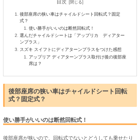
目次
後部座席の狭い車はチャイルドシート回転式？固定
式？
使い勝手がいいのは断然回転式！
選んだチャイルドシートは「アップリカ ディアター
ンプラス」
スズキ スイフトにディアターンプラスをつけた感想
アップリア ディアターンプラス取付け後の後部座
席は？
後部座席の狭い車はチャイルドシート回転
式？固定式？
使い勝手がいいのは断然回転式！
後部座席が狭いので、回転式でないとどうしても乗せたり