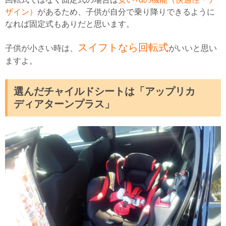
ザイン）
があるため、子供が自分で乗り降りできるように
なれば固定式もありだと思います。
スイフトなら回転式
子供が小さい時は、
がいいと思い
ますよ。
選んだチャイルドシートは「アップリカ
ディアターンプラス」