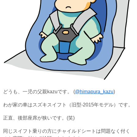
どうも、一児の父親kazuです。 (
@himapura_kazu
)
わが家の車はスズキスイフト（旧型-2015年モデル）です。
正直、後部座席が狭いです。(笑)
同じスイフト乗りの方にチャイルドシートは問題なく付く