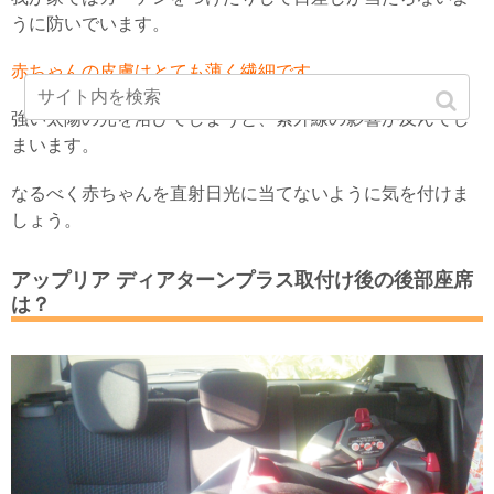
うに防いでいます。
赤ちゃんの皮膚はとても薄く繊細です。
強い太陽の光を浴びてしまうと、紫外線の影響が及んでし
まいます。
なるべく赤ちゃんを直射日光に当てないように気を付けま
しょう。
アップリア ディアターンプラス取付け後の後部座席
は？