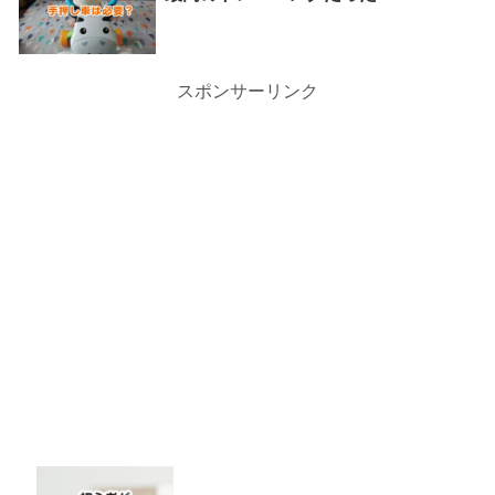
スポンサーリンク