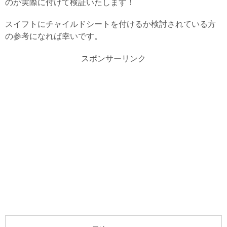
のか実際に付けて検証いたします！
スイフトにチャイルドシートを付けるか検討されている方
の参考になれば幸いです。
スポンサーリンク