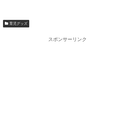
育児グッズ
スポンサーリンク