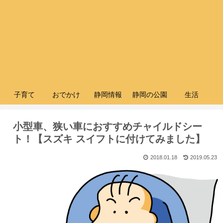
子育て
おでかけ
静岡情報
静岡の公園
生活
小型車、狭い車におすすめチャイルドシー
ト！【スズキ スイフトに付けてみました】
2018.01.18
2019.05.23