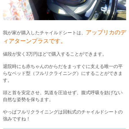
アップリカのデ
我が家が購入したチャイルドシートは、
ィアターンプラスです。
値段が安く3万円ほどで購入することができます。
退院時にも赤ちゃんのからだをまっすぐに支える唯一の平
らなベッド型（フルリクライニング）にすることができま
す。
頭と首を安定させ、気道を圧迫せず、腹式呼吸を妨げない
自然な姿勢を保ちます。
やっぱフルリクライニングは回転式のチャイルドシートの
強みですね！