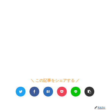
＼ この記事をシェアする ／
kazu