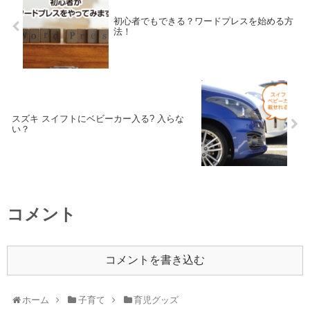
初心者でもできる？ワードプレスを始める方
法！
スズキ スイフトにベビーカー入る? 入らな
い？
コメント
コメントを書き込む
ホーム
子育て
育児グッズ