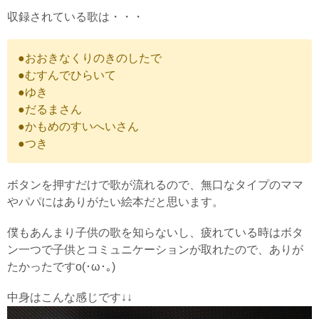
収録されている歌は・・・
●おおきなくりのきのしたで
●むすんでひらいて
●ゆき
●だるまさん
●かもめのすいへいさん
●つき
ボタンを押すだけで歌が流れるので、無口なタイプのママ
やパパにはありがたい絵本だと思います。
僕もあんまり子供の歌を知らないし、疲れている時はボタ
ン一つで子供とコミュニケーションが取れたので、ありが
たかったですo(･ω･｡)
中身はこんな感じです↓↓