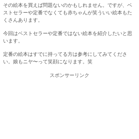
その絵本を買えば問題ないのかもしれません。ですが、ベ
ストセラーや定番でなくても赤ちゃんが笑ういい絵本もた
くさんあります。
今回はベストセラーや定番ではない絵本を紹介したいと思
います。
定番の絵本はすでに持ってる方は参考にしてみてくださ
い。娘もニヤ〜って笑顔になります。笑
スポンサーリンク