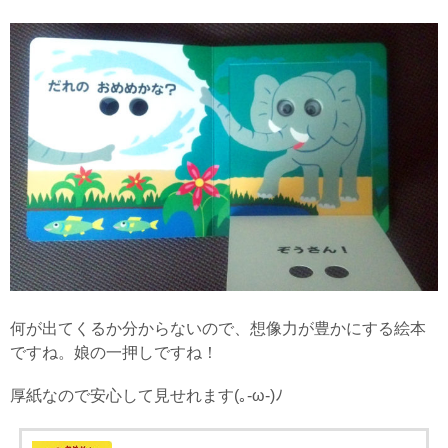
何が出てくるか分からないので、想像力が豊かにする絵本
ですね。娘の一押しですね！
厚紙なので安心して見せれます(｡-ω-)ﾉ