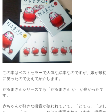
この本はベストセラーで人気な絵本なのですが、娘が最初
に笑ったのであえて紹介します。
だるまさんシリーズでも「だるまさん が」が良かったで
す。
赤ちゃんが好きな擬音が使われていて、「どてっ」「ぷし