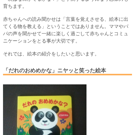
育ちます。
赤ちゃんへの読み聞かせは「言葉を覚えさせる、絵本に出
てくる物を教える」ということではありません。ママやパ
パの声を聞かせて一緒に楽しく過ごして赤ちゃんとコミュ
ニケーションをとる事が大切です。
それでは、絵本の紹介をしたいと思います。
「だれのおめめかな」ニヤッと笑った絵本