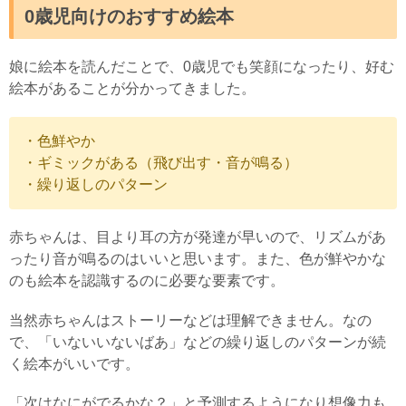
0歳児向けのおすすめ絵本
娘に絵本を読んだことで、0歳児でも笑顔になったり、好む
絵本があることが分かってきました。
・色鮮やか
・ギミックがある（飛び出す・音が鳴る）
・繰り返しのパターン
赤ちゃんは、目より耳の方が発達が早いので、リズムがあ
ったり音が鳴るのはいいと思います。また、色が鮮やかな
のも絵本を認識するのに必要な要素です。
当然赤ちゃんはストーリーなどは理解できません。なの
で、「いないいないばあ」などの繰り返しのパターンが続
く絵本がいいです。
「次はなにがでるかな？」と予測するようになり想像力も