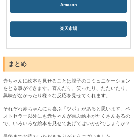
Amazon
楽天市場
まとめ
赤ちゃんに絵本を見せることは親子のコミュニケーション
をとる事ができます。喜んだり、笑ったり、たたいたり、
興味がなかったり様々な反応を見せてくれます。
それぞれ赤ちゃんにも喜ぶ「ツボ」があると思います。ベ
ストセラー以外にも赤ちゃんが喜ぶ絵本がたくさんあるの
で、いろいろな絵本を見せてあげてはいかがでしょうか？
最後までお読みいただきありがとうございました。