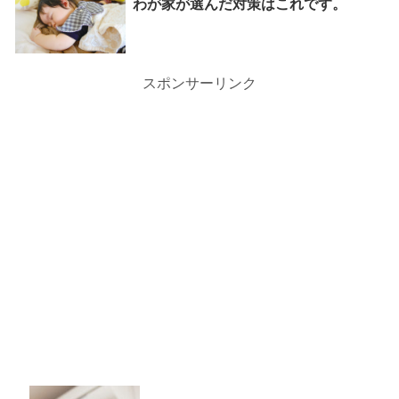
わが家が選んだ対策はこれです。
スポンサーリンク