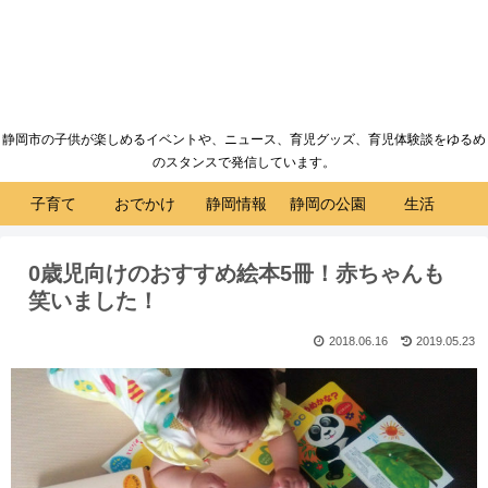
静岡市の子供が楽しめるイベントや、ニュース、育児グッズ、育児体験談をゆるめ
のスタンスで発信しています。
子育て
おでかけ
静岡情報
静岡の公園
生活
0歳児向けのおすすめ絵本5冊！赤ちゃんも
笑いました！
2018.06.16
2019.05.23