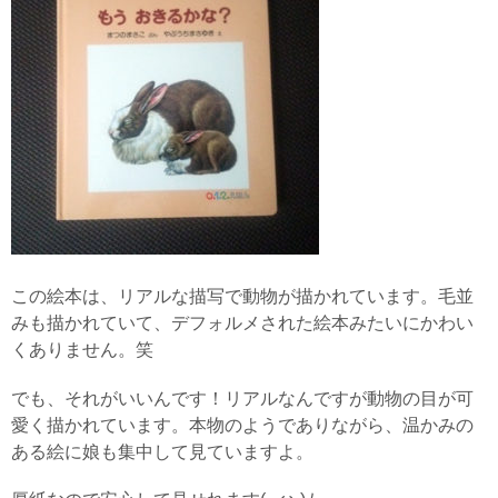
この絵本は、リアルな描写で動物が描かれています。毛並
みも描かれていて、デフォルメされた絵本みたいにかわい
くありません。笑
でも、それがいいんです！リアルなんですが動物の目が可
愛く描かれています。本物のようでありながら、温かみの
ある絵に娘も集中して見ていますよ。