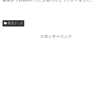
育児グッズ
スポンサーリンク