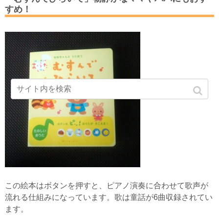
すめ！
この絵本はボタンを押すと、ピアノ演奏に合わせて歌声が
流れる仕組みになっています。歌は童話が6曲収録されてい
ます。