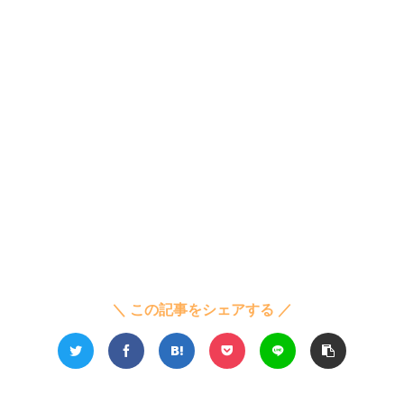
＼ この記事をシェアする ／