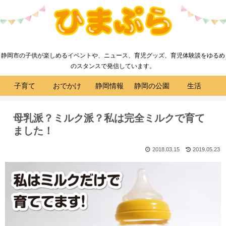
静岡市の子供が楽しめるイベントや、ニュース、育児グッズ、育児体験談をゆるめ
のスタンスで発信しています。
子育て
おでかけ
静岡情報
静岡の公園
生活
母乳派？ミルク派？私は完全ミルクで育て
ました！
2018.03.15
2019.05.23