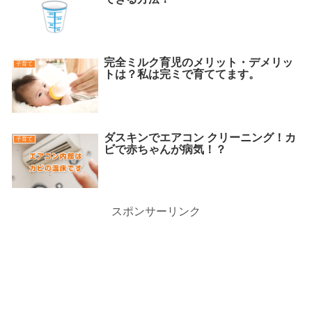
完全ミルク育児のメリット・デメリッ
子育て
トは？私は完ミで育ててます。
ダスキンでエアコン クリーニング！カ
子育て
ビで赤ちゃんが病気！？
スポンサーリンク