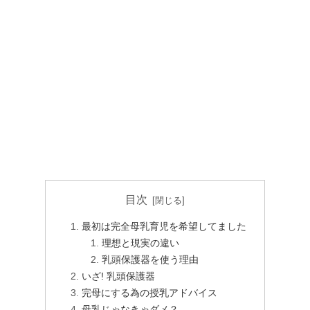
目次
最初は完全母乳育児を希望してました
理想と現実の違い
乳頭保護器を使う理由
いざ! 乳頭保護器
完母にする為の授乳アドバイス
母乳じゃなきゃダメ？