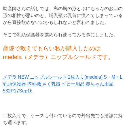
助産師さんの話しでは、私の胸の形とぷにちゃんのお口の
形の相性が悪いのと、哺乳瓶の乳首に慣れてしまっている
から直接飲めないのかもしれないと言われました。
そこで乳頭保護器を薦められ使ってみる事にしました。
産院で教えてもらい私が購入したのは
medela（メデラ）ニップルシールドです。
メデラ NEW ニップルシールド 2枚入り(medela) S・M・L
乳頭保護器 搾乳機 さく乳器 ベビー用品 赤ちゃん用品
532P17Sep16
二枚入りで、ケースも付いているので外出先でも清潔に持
ち運べます。