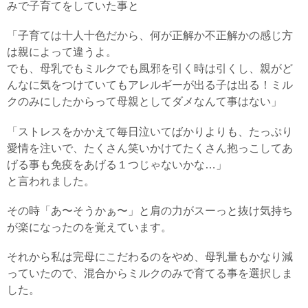
みで子育てをしていた事と
「子育ては十人十色だから、何が正解か不正解かの感じ方
は親によって違うよ。
でも、母乳でもミルクでも風邪を引く時は引くし、親がど
んなに気をつけていてもアレルギーが出る子は出る！ミル
クのみにしたからって母親としてダメなんて事はない」
「ストレスをかかえて毎日泣いてばかりよりも、たっぷり
愛情を注いで、たくさん笑いかけてたくさん抱っこしてあ
げる事も免疫をあげる１つじゃないかな…」
と言われました。
その時「あ〜そうかぁ〜」と肩の力がスーっと抜け気持ち
が楽になったのを覚えています。
それから私は完母にこだわるのをやめ、母乳量もかなり減
っていたので、混合からミルクのみで育てる事を選択しま
した。