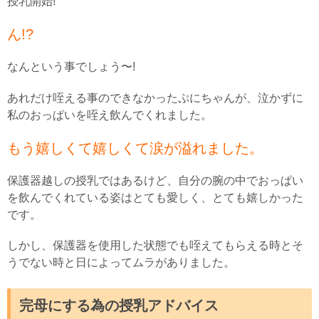
授乳開始!
ん!?
なんという事でしょう〜!
あれだけ咥える事のできなかったぷにちゃんが、泣かずに
私のおっぱいを咥え飲んでくれました。
もう嬉しくて嬉しくて涙が溢れました。
保護器越しの授乳ではあるけど、自分の腕の中でおっぱい
を飲んでくれている姿はとても愛しく、とても嬉しかった
です。
しかし、保護器を使用した状態でも咥えてもらえる時とそ
うでない時と日によってムラがありました。
完母にする為の授乳アドバイス