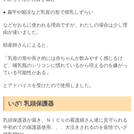
● 扁平や陥没など乳首の形で授乳しずらい
などがおもに使われる理由ですが、わたしの場合は少し理
由が違いました。
助産師さんによると、
「乳首の形や長さ的には赤ちゃんが飲みやすく感じるけ
ど、哺乳瓶のシリコンに慣れているから咥えるのを嫌がっ
ている可能性がある」
とアドバイスを受けたので使用しました。
いざ! 乳頭保護器
乳頭保護器が届き、ＮＩＣＵの看護婦さん達に見守られる
中初めての保護器使用、、、大泣きされるのを覚悟でいざ