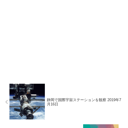
静岡で国際宇宙ステーションを観察 2019年7
月16日