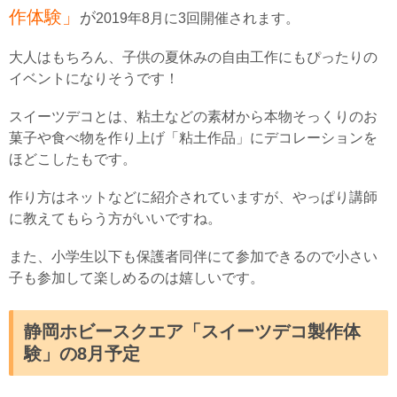
作体験」
が
2019年8月に3回開催されます。
大人はもちろん、子供の夏休みの自由工作にもぴったりの
イベントになりそうです！
スイーツデコとは、粘土などの素材から本物そっくりのお
菓子や食べ物を作り上げ「粘土作品」にデコレーションを
ほどこしたもです。
作り方はネットなどに紹介されていますが、やっぱり講師
に教えてもらう方がいいですね。
また、小学生以下も保護者同伴にて参加できるので小さい
子も参加して楽しめるのは嬉しいです。
静岡ホビースクエア「スイーツデコ製作体
験」の8月予定