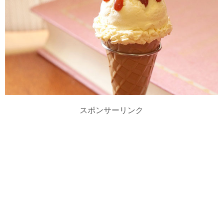
スポンサーリンク