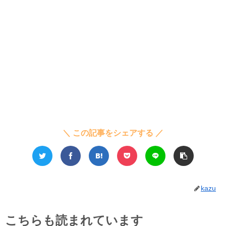
＼ この記事をシェアする ／
kazu
こちらも読まれています