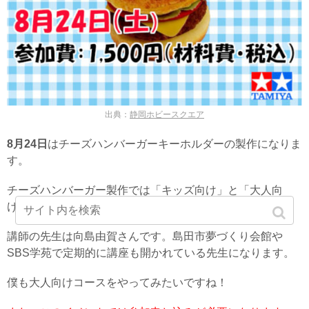
出典：
静岡ホビースクエア
8月24日
はチーズハンバーガーキーホルダーの製作になりま
す。
チーズハンバーガー製作では「キッズ向け」と「大人向
け」の2コースが用意されています。
講師の先生は向島由賀さんです。島田市夢づくり会館や
SBS学苑で定期的に講座も開かれている先生になります。
僕も大人向けコースをやってみたいですね！