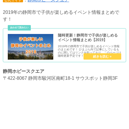
公式サイト
2019年の静岡市で子供が楽しめるイベント情報まとめで
す！
随時更新！静岡市で子供が楽しめる
イベント情報まとめ【2019】
2019年の静岡市で子供が楽しめるイベント情報
のまとめです！ ひまぷら内で記事にしているも
のに関してはリンクを貼っており、このページは
随時更新予定です！
静岡ホビースクエア
〒422-8067 静岡市駿河区南町18-1 サウスポット静岡3F