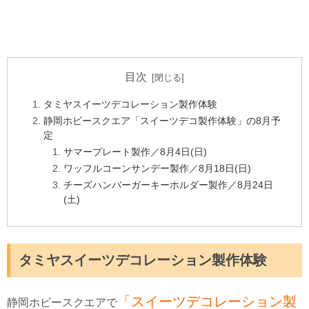
目次
タミヤスイーツデコレーション製作体験
静岡ホビースクエア「スイーツデコ製作体験」の8月予
定
サマープレート製作／8月4日(日)
ワッフルコーンサンデー製作／8月18日(日)
チーズハンバーガーキーホルダー製作／8月24日
(土)
タミヤスイーツデコレーション製作体験
「スイーツデコレーション製
静岡ホビースクエアで