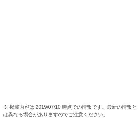
※ 掲載内容は 2019/07/10 時点での情報です。最新の情報と
は異なる場合がありますのでご注意ください。