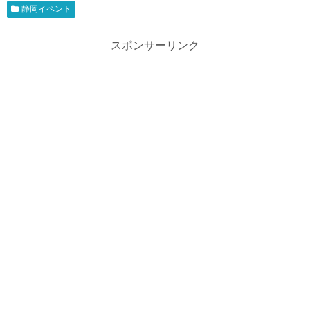
静岡イベント
スポンサーリンク