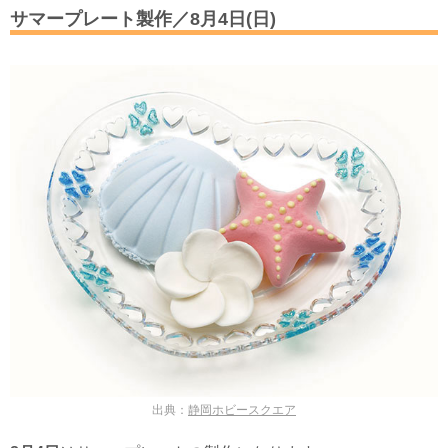
サマープレート製作／8月4日(日)
出典：
静岡ホビースクエア