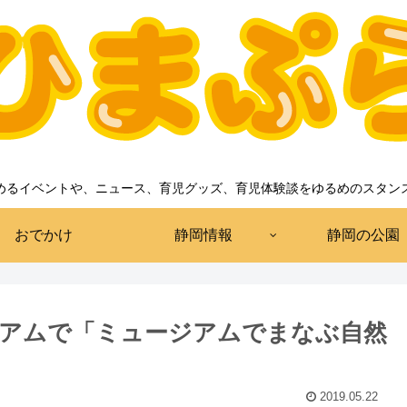
めるイベントや、ニュース、育児グッズ、育児体験談をゆるめのスタン
おでかけ
静岡情報
静岡の公園
アムで「ミュージアムでまなぶ自然
2019.05.22