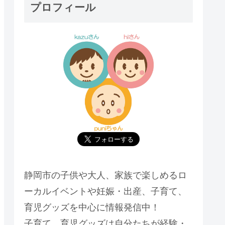
プロフィール
静岡市の子供や大人、家族で楽しめるロ
ーカルイベントや妊娠・出産、子育て、
育児グッズを中心に情報発信中！
子育て、育児グッズは自分たちが経験・