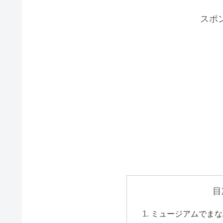
スポ
目
ミュージアムでまなぶ