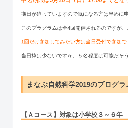
期日が迫っていますので気になる方は早めに
このプラグラムは全4回開催されるのですが
1回だけ参加してみたい方は当日受付で参加で
当日枠は少ないですが、５名程度は可能だそ
まなぶ自然科学2019のプログラ
【Ａコース】対象は小学校３～６年