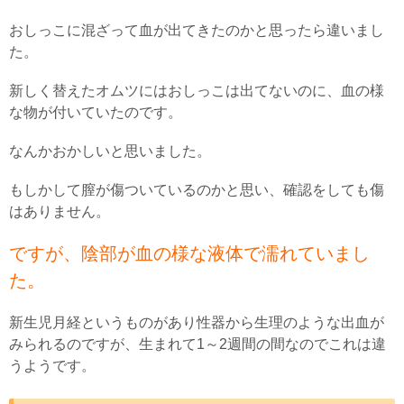
おしっこに混ざって血が出てきたのかと思ったら違いまし
た。
新しく替えたオムツにはおしっこは出てないのに、血の様
な物が付いていたのです。
なんかおかしいと思いました。
もしかして膣が傷ついているのかと思い、確認をしても傷
はありません。
ですが、陰部が血の様な液体で濡れていまし
た。
新生児月経というものがあり性器から生理のような出血が
みられるのですが、生まれて1～2週間の間なのでこれは違
うようです。