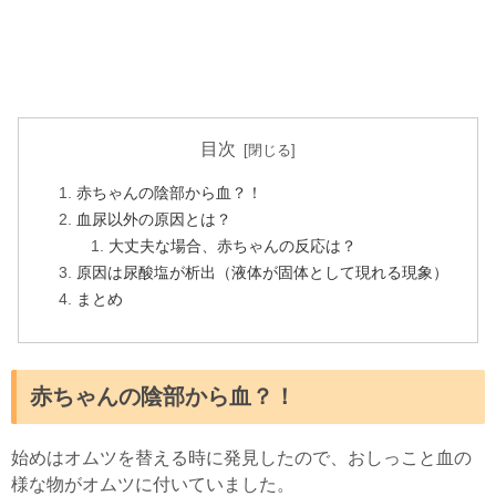
目次
赤ちゃんの陰部から血？！
血尿以外の原因とは？
大丈夫な場合、赤ちゃんの反応は？
原因は尿酸塩が析出（液体が固体として現れる現象）
まとめ
赤ちゃんの陰部から血？！
始めはオムツを替える時に発見したので、おしっこと血の
様な物がオムツに付いていました。