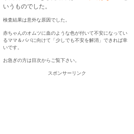
いうものでした。
検査結果は意外な原因でした。
赤ちゃんのオムツに血のような色が付いて不安になってい
るママ＆パパに向けて「少しでも不安を解消」できれば幸
いです。
お急ぎの方は目次からご覧下さい。
スポンサーリンク