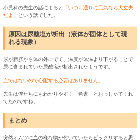
小児科の先生の話によると
「
いつも通りに元気なら大丈夫
だよ」
という話でした。
原因は尿酸塩が析出（液体が固体として現
れる現象）
尿が膀胱から体の外にでて、温度が体温より下がることで
尿に含まれていた尿酸塩が析出されたようです。
血ではないので心配する必要はありません。
先生は僕たちにもわかりやすく「色素」とおっしゃてくれ
てたのですね。
まとめ
突然オムツに血の様な物が付いていたらビックリすると思