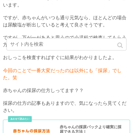
います。
ですが、赤ちゃんがいつも通り元気なら、ほとんどの場合
は尿酸塩が析出していると考えて良さそうです。
ですが、万が一があると思うので小児科で検査してもらう
方がいいと思います。
おしっこを検査すればすぐに結果がわかりましたよ。
今回のことで一番大変だったのは以外にも「採尿」でし
た。笑
赤ちゃんの採尿の仕方しってます？？
採尿の仕方の記事もありますので、気になったら見てくだ
さい。
赤ちゃんの採尿パックより確実に採
尿できる方法！