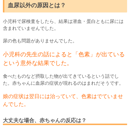
血尿以外の原因とは？
小児科で尿検査をしたら、結果は潜血・蛋白ともに尿には
含まれていませんでした。
尿の色も問題がありませんでした。
小児科の先生の話によると「色素」が出ている
という意外な結果でした。
食べたものなど摂取した物が出てきているという話でし
た。赤ちゃんに血尿の症状が現れるのはまれだそうです。
娘の症状は翌日には治っていて、色素はでていませ
んでした。
大丈夫な場合、赤ちゃんの反応は？