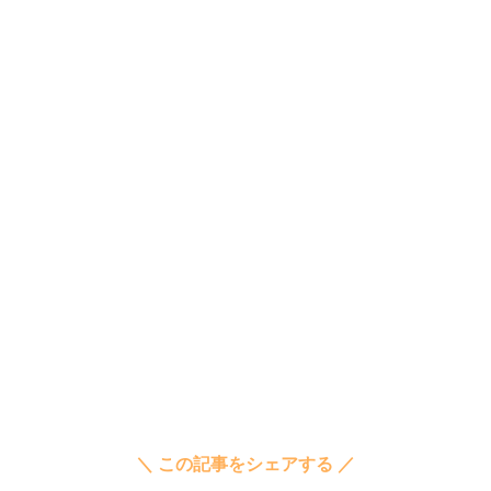
＼ この記事をシェアする ／