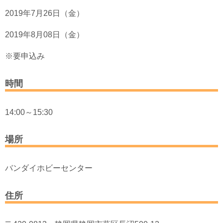
2019年7月26日（金）
2019年8月08日（金）
※要申込み
時間
14:00～15:30
場所
バンダイホビーセンター
住所