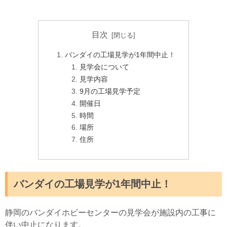
目次
バンダイの工場見学が1年間中止！
見学会について
見学内容
9月の工場見学予定
開催日
時間
場所
住所
バンダイの工場見学が1年間中止！
静岡のバンダイホビーセンターの見学会が施設内の工事に
伴い中止になります。