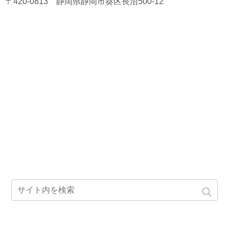
〒420-0813 静岡県静岡市葵区長沼500-12