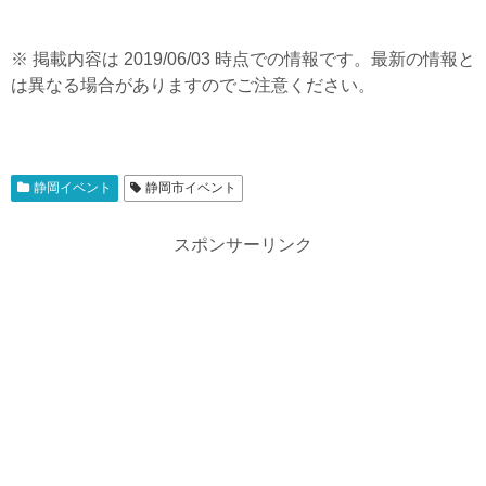
※ 掲載内容は 2019/06/03 時点での情報です。最新の情報と
は異なる場合がありますのでご注意ください。
静岡イベント
静岡市イベント
スポンサーリンク