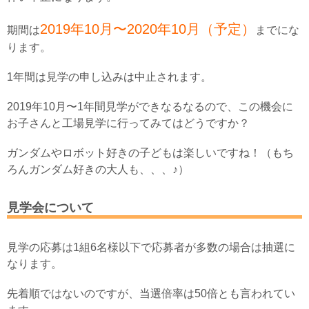
2019年10月〜2020年10月（予定）
期間は
までにな
ります。
1年間は見学の申し込みは中止されます。
2019年10月〜1年間見学ができなるなるので、この機会に
お子さんと工場見学に行ってみてはどうですか？
ガンダムやロボット好きの子どもは楽しいですね！（もち
ろんガンダム好きの大人も、、、♪）
見学会について
見学の応募は1組6名様以下で応募者が多数の場合は抽選に
なります。
先着順ではないのですが、当選倍率は50倍とも言われてい