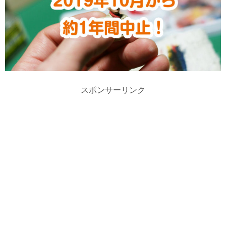
スポンサーリンク