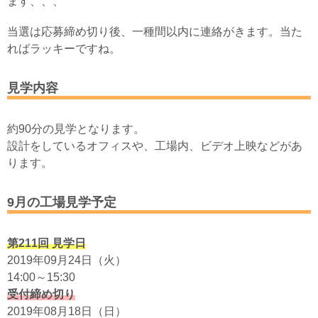
ます、、、
当選は応募締め切り後、一種間以内に連絡がきます。当た
ればラッキーですね。
見学内容
約90分の見学となります。
設計をしているオフィスや、工場内、ビデオ上映などがあ
ります。
9月の工場見学予定
第211回 見学日
2019年09月24日（火）
14:00～15:30
受付締め切り
2019年08月18日（日）