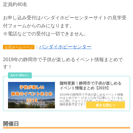
定員約40名
お申し込み受付はバンダイホビーセンターサイトの見学受
付フォームからのみになります。
※電話などでの受付は一切できません。
：
バンダイホビーセンター
公式ホームページ
2019年の静岡市で子供が楽しめるイベント情報まとめで
す！
随時更新！静岡市で子供が楽しめる
イベント情報まとめ【2019】
2019年の静岡市で子供が楽しめるイベント情報
のまとめです！ ひまぷら内で記事にしているも
のに関してはリンクを貼っており、このページは
随時更新予定です！
開催日