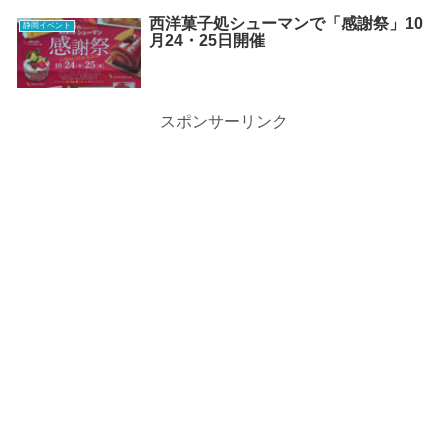
西洋菓子処シューマンで「感謝祭」10
静岡イベント
月24・25日開催
スポンサーリンク