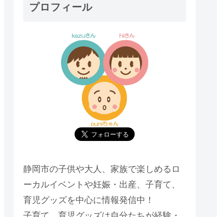
プロフィール
静岡市の子供や大人、家族で楽しめるロ
ーカルイベントや妊娠・出産、子育て、
育児グッズを中心に情報発信中！
子育て、育児グッズは自分たちが経験・