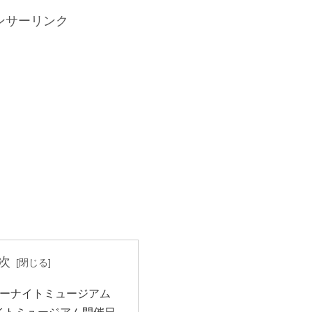
ンサーリンク
次
ーナイトミュージアム
イトミュージアム開催日