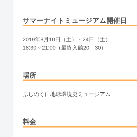
サマーナイトミュージアム開催日
2019年8月10日（土）・24日（土）
18:30～21:00（最終入館20：30）
場所
ふじのくに地球環境史ミュージアム
料金