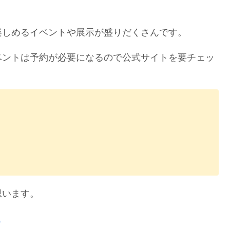
楽しめるイベントや展示が盛りだくさんです。
ベントは予約が必要になるので公式サイトを要チェッ
思います。
ム