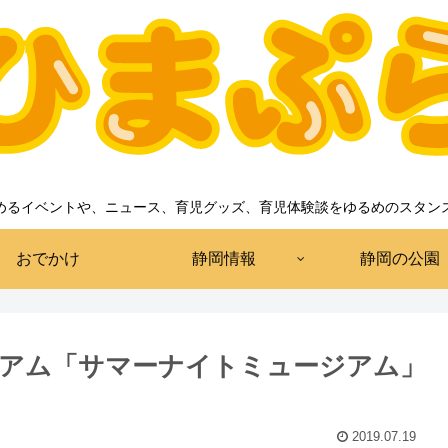
めるイベントや、ニュース、育児グッズ、育児体験談をゆるめのスタン
おでかけ
静岡情報
静岡の公園
アム「サマーナイトミュージアム」
2019.07.19