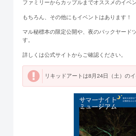
ファミリーからカップルまでオススメのイベ
もちろん、その他にもイベントはあります！
マル秘標本の限定公開や、夜のバックヤード
す。
詳しくは公式サイトからご確認ください。
リキッドアートは8月24日（土）の