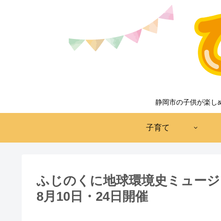
静岡市の子供が楽し
子育て
ふじのくに地球環境史ミュージ
8月10日・24日開催