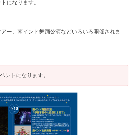
ントになります。
ツアー、南インド舞踊公演などいろいろ開催されま
イベントになります。