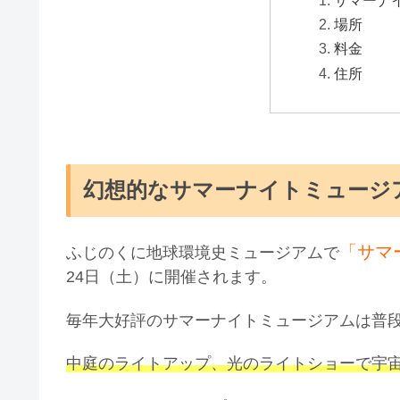
場所
料金
住所
幻想的なサマーナイトミュージ
「サマ
ふじのくに地球環境史ミュージアムで
24日（土）に開催されます。
毎年大好評のサマーナイトミュージアムは普
中庭のライトアップ、光のライトショーで宇