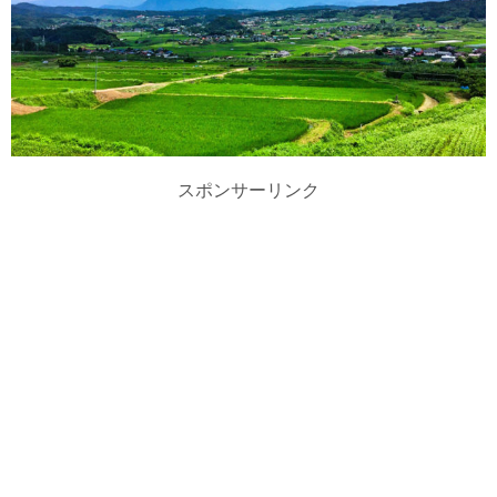
スポンサーリンク