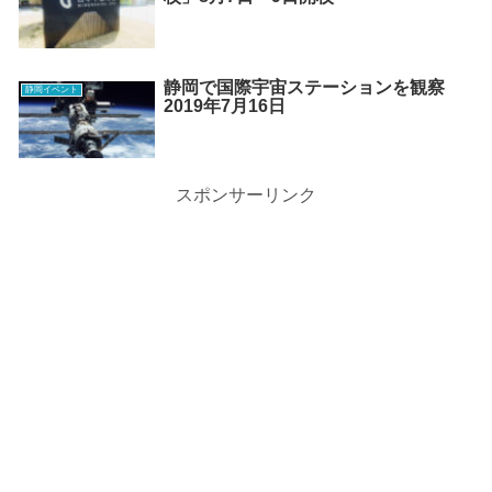
静岡で国際宇宙ステーションを観察
静岡イベント
2019年7月16日
スポンサーリンク