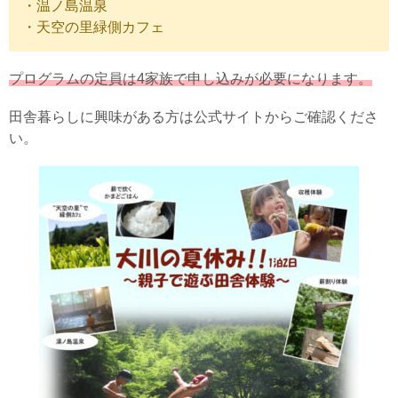
・温ノ島温泉
・天空の里緑側カフェ
プログラムの定員は4家族で申し込みが必要になります。
田舎暮らしに興味がある方は公式サイトからご確認くださ
い。