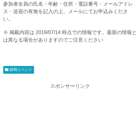
参加者全員の氏名・年齢・住所・電話番号・メールアドレ
ス・送迎の有無を記入の上、メールにてお申込みくださ
い。
※ 掲載内容は 2019/07/14 時点での情報です。最新の情報と
は異なる場合がありますのでご注意ください
静岡イベント
スポンサーリンク