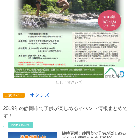
出典：
オクシズ
：
オクシズ
公式サイト
2019年の静岡市で子供が楽しめるイベント情報まとめで
す！
随時更新！静岡市で子供が楽しめる