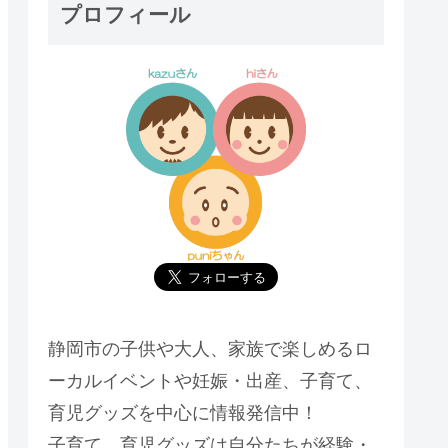
プロフィール
静岡市の子供や大人、家族で楽しめるロ
ーカルイベントや妊娠・出産、子育て、
育児グッズを中心に情報発信中！
子育て、育児グッズは自分たちが経験・