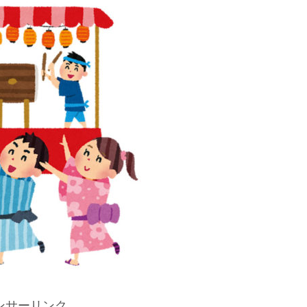
ンサーリンク