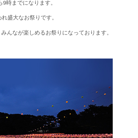
から9時までになります。
われ盛大なお祭りです。
、みんなが楽しめるお祭りになっております。