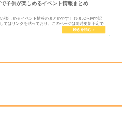
市で子供が楽しめるイベント情報まとめ
子供が楽しめるイベント情報のまとめです！ ひまぷら内で記
してはリンクを貼っており、このページは随時更新予定で