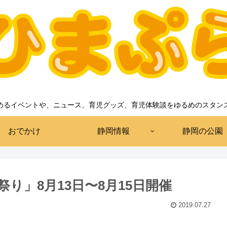
めるイベントや、ニュース、育児グッズ、育児体験談をゆるめのスタン
おでかけ
静岡情報
静岡の公園
り」8月13日〜8月15日開催
2019.07.27