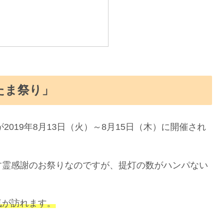
たま祭り」
が2019年8月13日（火）～8月15日（木）に開催され
す霊感謝のお祭りなのですが、提灯の数がハンパない
気が訪れます。