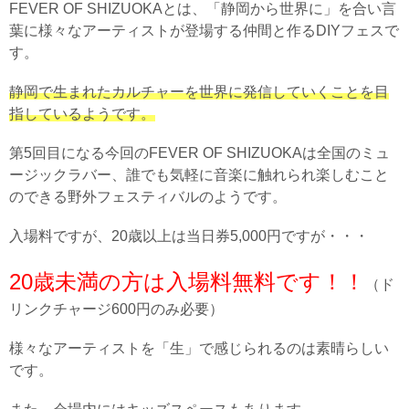
FEVER OF SHIZUOKAとは、「静岡から世界に」を合い言
葉に様々なアーティストが登場する仲間と作るDIYフェスで
す。
静岡で生まれたカルチャーを世界に発信していくことを目
指しているようです。
第5回目になる今回のFEVER OF SHIZUOKAは全国のミュ
ージックラバー、誰でも気軽に音楽に触れられ楽しむこと
のできる野外フェスティバルのようです。
入場料ですが、20歳以上は当日券5,000円ですが・・・
20歳未満の方は入場料無料です！！
（ド
リンクチャージ600円のみ必要）
様々なアーティストを「生」で感じられるのは素晴らしい
です。