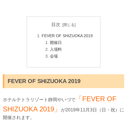
目次
FEVER OF SHIZUOKA 2019
開催日
入場料
会場
FEVER OF SHIZUOKA 2019
「FEVER OF
ホテルテトラリゾート静岡やいづで
SHIZUOKA 2019」
が2019年11月3日（日・祝）に
開催されます。