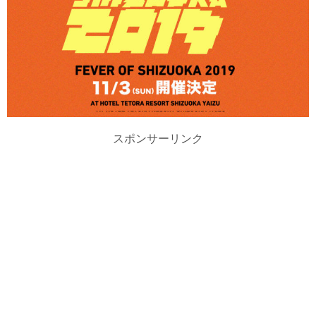
スポンサーリンク