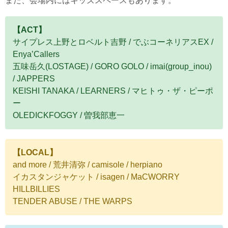
また、会場内にはキッズスペースもあります。
【ACT】
サイプレス上野とロベルト吉野 / でぶコーネリアスEX /
Enya’Callers
五味岳久(LOSTAGE) / GORO GOLO / imai(group_inou)
/ JAPPERS
KEISHI TANAKA / LEARNERS / マヒトゥ・ザ・ピーポ
ー
OLEDICKFOGGY / 曽我部恵一
【LOCAL】
and more / 荒井清弥 / camisole / herpiano
イカスタンジャケット / isagen / MaCWORRY
HILLBILLIES
TENDER ABUSE / THE WARPS