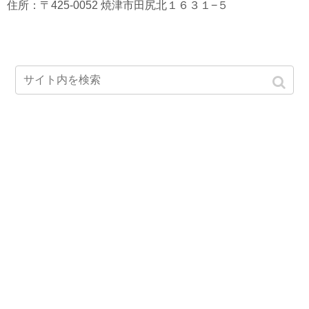
住所：〒425-0052 焼津市田尻北１６３１−５