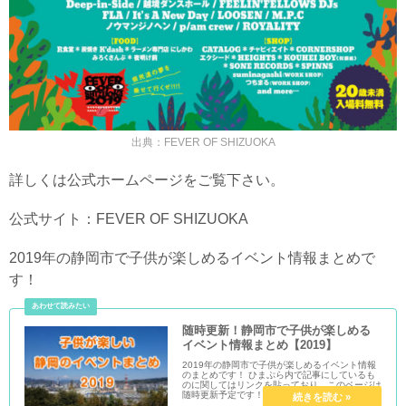
出典：FEVER OF SHIZUOKA
詳しくは公式ホームページをご覧下さい。
公式サイト：FEVER OF SHIZUOKA
2019年の静岡市で子供が楽しめるイベント情報まとめで
す！
随時更新！静岡市で子供が楽しめる
イベント情報まとめ【2019】
2019年の静岡市で子供が楽しめるイベント情報
のまとめです！ ひまぷら内で記事にしているも
のに関してはリンクを貼っており、このページは
随時更新予定です！