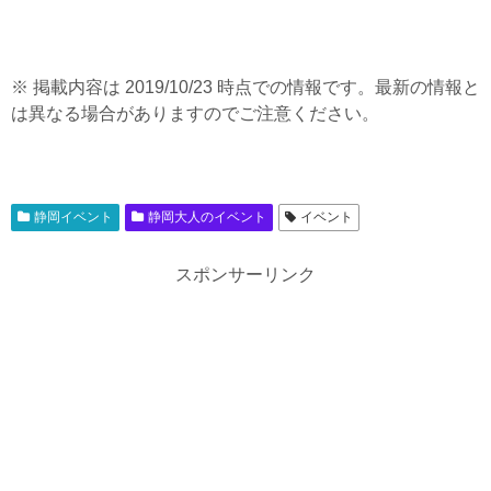
※ 掲載内容は 2019/10/23 時点での情報です。最新の情報と
は異なる場合がありますのでご注意ください。
静岡イベント
静岡大人のイベント
イベント
スポンサーリンク