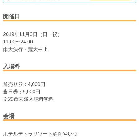
開催日
2019年11月3日（日・祝）
11:00〜24:00
雨天決行・荒天中止
入場料
前売り券：4,000円
当日券；5,000円
※20歳未満入場料無料
会場
ホテルテトラリゾート静岡やいづ