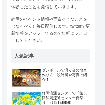
体験したことを発信していきます。
静岡のイベント情報や面白そうなことを
（なるべく）毎日配信します。twitterで更
新情報をアップしてるので気軽にフォロ
ーしてください。
人気記事
ダンボールで滑り台の簡単
作り方。設計図や写真で紹
介！
静岡流通センターで「第33
回静岡流通センター夏祭
り」8月31日開催