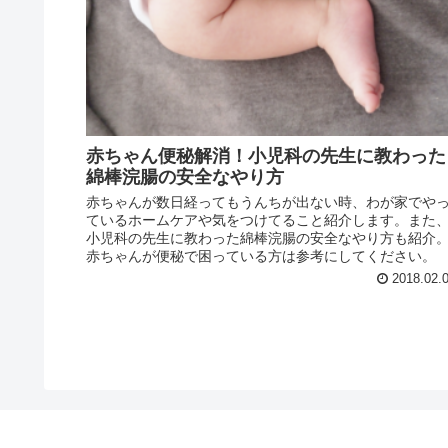
赤ちゃん便秘解消！小児科の先生に教わった
綿棒浣腸の安全なやり方
赤ちゃんが数日経ってもうんちが出ない時、わが家でや
ているホームケアや気をつけてること紹介します。また
小児科の先生に教わった綿棒浣腸の安全なやり方も紹介
赤ちゃんが便秘で困っている方は参考にしてください。
2018.02.