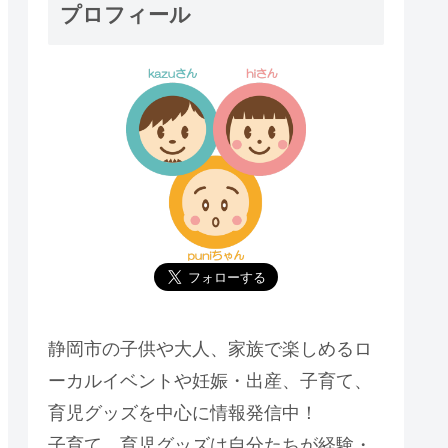
プロフィール
静岡市の子供や大人、家族で楽しめるロ
ーカルイベントや妊娠・出産、子育て、
育児グッズを中心に情報発信中！
子育て、育児グッズは自分たちが経験・