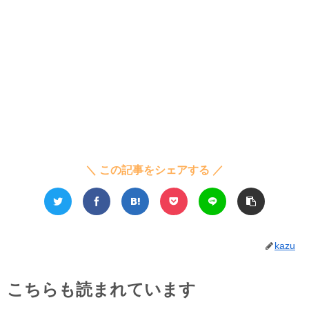
＼ この記事をシェアする ／
kazu
こちらも読まれています