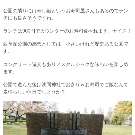
公園の隣りには寿し鐵というお寿司屋さんもあるのでラン
チにも良さそうですね。
ランチは900円でカウンターのお寿司食べれます。ナイス！
西草深公園の感想としては、小さいけれど歴史ある公園で
す。
コンクリート遊具もありノスタルジックな味わいを楽しめ
ます。
公園で遊んだ後は浅間神社でお参り＆お寿司でご飯なんて
素晴らしい休日でしょうか？