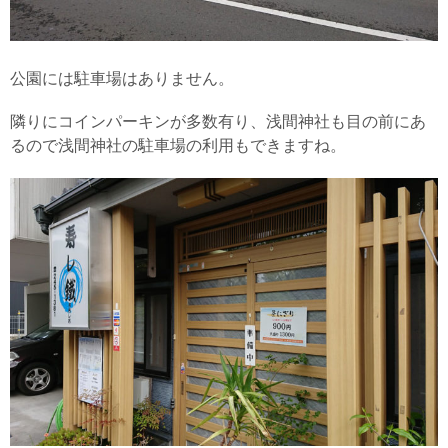
公園には駐車場はありません。
隣りにコインパーキンが多数有り、浅間神社も目の前にあ
るので浅間神社の駐車場の利用もできますね。