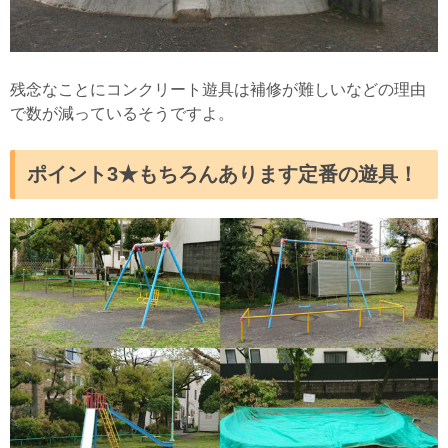
残念なことにコンクリート遊具は補修が難しいなどの理由
で数が減っているそうですよ。
ポイント3★もちろんあります定番の遊具！