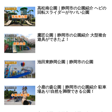
高松南公園｜静岡市の公園紹介 ヘビの
静岡の公園
回転スライダーがヤバい公園
鷹匠公園｜静岡市の公園紹介 大型複合
葵区の公園
遊具ができたよ！
池田東静岡公園｜静岡市の公園
静岡の公園
小鹿の森公園｜静岡市の公園紹介 駐車
葵区の公園
場あり!自然を満喫できる公園！