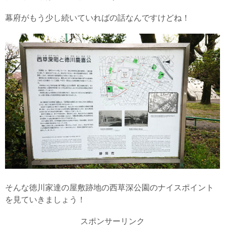
幕府がもう少し続いていればの話なんですけどね！
そんな徳川家達の屋敷跡地の西草深公園のナイスポイント
を見ていきましょう！
スポンサーリンク