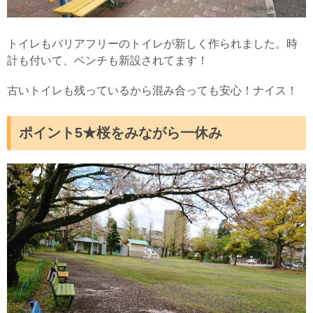
トイレもバリアフリーのトイレが新しく作られました。時
計も付いて、ベンチも新設されてます！
古いトイレも残っているから混み合っても安心！ナイス！
ポイント5★桜をみながら一休み