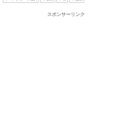
スポンサーリンク