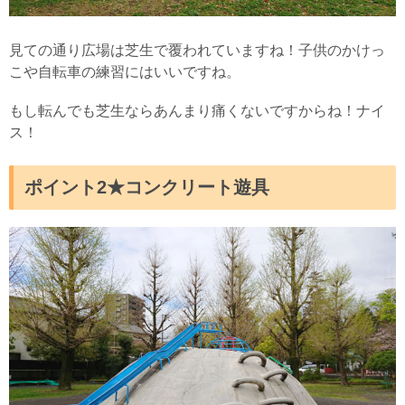
見ての通り広場は芝生で覆われていますね！子供のかけっ
こや自転車の練習にはいいですね。
もし転んでも芝生ならあんまり痛くないですからね！ナイ
ス！
ポイント2★コンクリート遊具