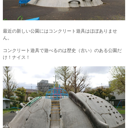
最近の新しい公園にはコンクリート遊具はほぼありませ
ん。
コンクリート遊具で遊べるのは歴史（古い）のある公園だ
け！ナイス！