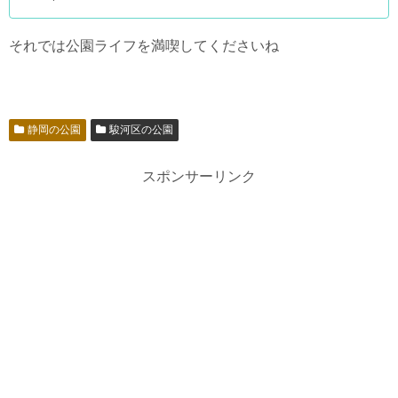
それでは公園ライフを満喫してくださいね
静岡の公園
駿河区の公園
スポンサーリンク