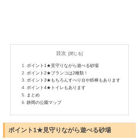
目次
ポイント1★見守りながら遊べる砂場
ポイント2★ブランコは2種類！
ポイント3★もちろんすべり台や鉄棒もあります
ポイント4★トイレもあります
まとめ
静岡の公園マップ
ポイント1★見守りながら遊べる砂場