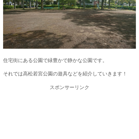
住宅街にある公園で緑豊かで静かな公園です。
それでは高松若宮公園の遊具などを紹介していきます！
スポンサーリンク