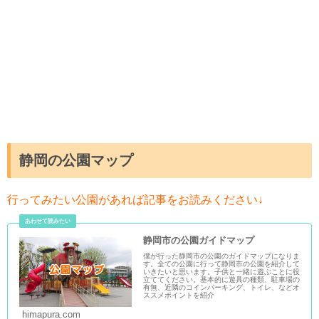
静岡の公園マップ
行ってみたい公園があれば記事をお読みください↓
静岡市の公園ガイドマップ
僕が行った静岡市の公園のガイドマップになりま
す。全ての公園に行って静岡市の公園を紹介して
いきたいと思います。子供と一緒に遊ぶことに役
立ててください。基本的に遊具の種類、駐車場の
有無、近隣のコインパーキング、トイレ、などオ
ススメポイントを紹介
himapura.com