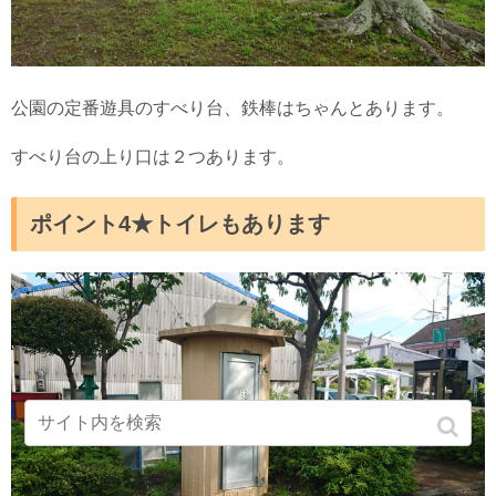
公園の定番遊具のすべり台、鉄棒はちゃんとあります。
すべり台の上り口は２つあります。
ポイント4★トイレもあります