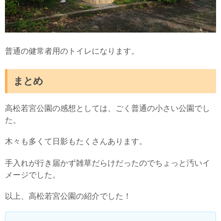
普通の健常者用のトイレになります。
まとめ
高松若宮公園の感想としては、ごく普通の小さい公園でし
た。
木々も多くて日影もたくさんあります。
手入れが行き届かず雑草だらけだったのでちょっと汚いイ
メージでした。
以上、高松若宮公園の紹介でした！