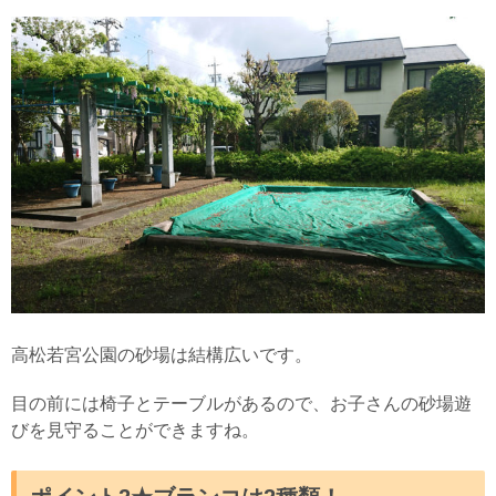
高松若宮公園の砂場は結構広いです。
目の前には椅子とテーブルがあるので、お子さんの砂場遊
びを見守ることができますね。