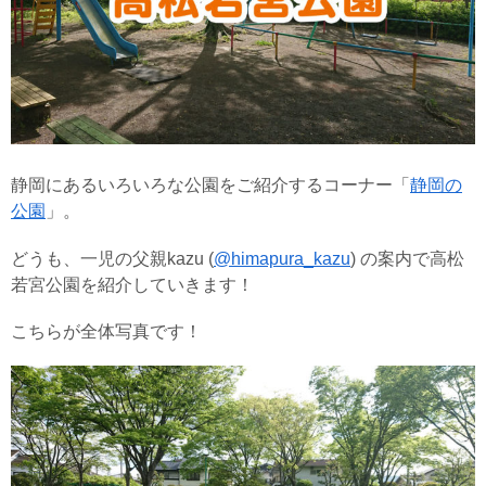
静岡にあるいろいろな公園をご紹介するコーナー「
静岡の
公園
」。
どうも、一児の父親kazu (
@himapura_kazu
) の案内で高松
若宮公園を紹介していきます！
こちらが全体写真です！