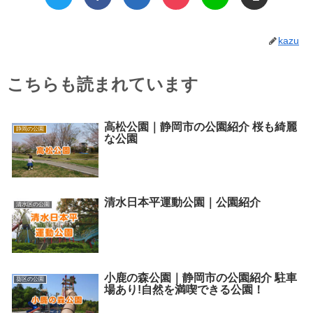
kazu
こちらも読まれています
高松公園｜静岡市の公園紹介 桜も綺麗
静岡の公園
な公園
清水日本平運動公園｜公園紹介
清水区の公園
小鹿の森公園｜静岡市の公園紹介 駐車
葵区の公園
場あり!自然を満喫できる公園！