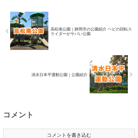
高松南公園｜静岡市の公園紹介 ヘビの回転ス
ライダーがヤバい公園
清水日本平運動公園｜公園紹介
コメント
コメントを書き込む