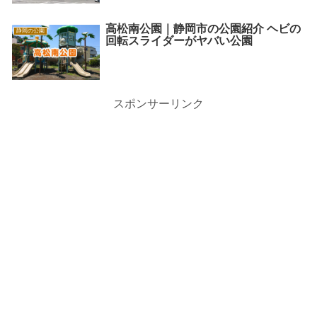
高松南公園｜静岡市の公園紹介 ヘビの
静岡の公園
回転スライダーがヤバい公園
スポンサーリンク