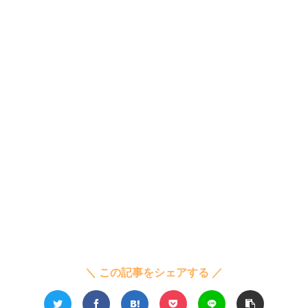
＼ この記事をシェアする ／