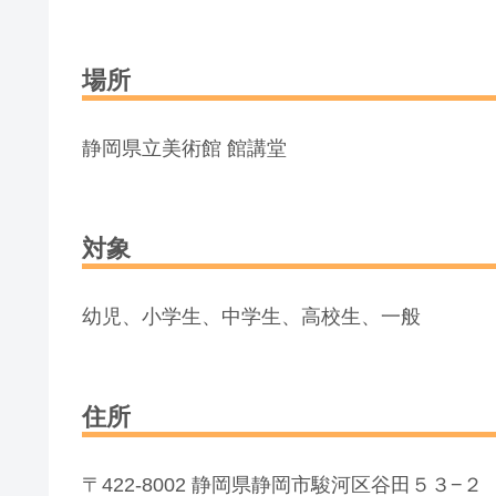
場所
静岡県立美術館 館講堂
対象
幼児、小学生、中学生、高校生、一般
住所
〒422-8002 静岡県静岡市駿河区谷田５３−２