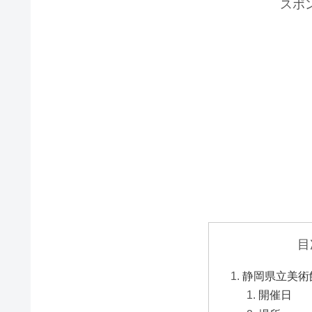
スポ
目
静岡県立美術
開催日