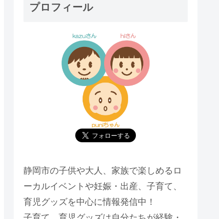
プロフィール
静岡市の子供や大人、家族で楽しめるロ
ーカルイベントや妊娠・出産、子育て、
育児グッズを中心に情報発信中！
子育て、育児グッズは自分たちが経験・