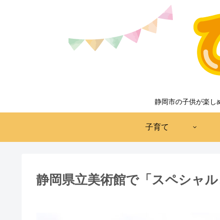
静岡市の子供が楽し
子育て
静岡県立美術館で「スペシャル