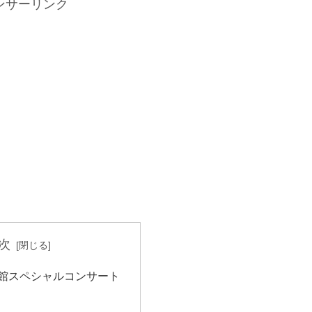
ンサーリンク
次
館スペシャルコンサート