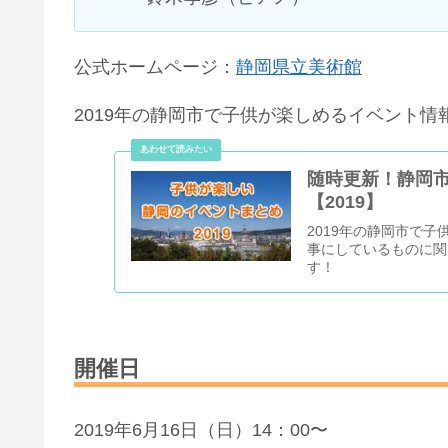
公式ホームページ：
静岡県立美術館
2019年の静岡市で子供が楽しめるイベント情
随時更新！静岡
【2019】
2019年の静岡市で
事にしているものに関
す！
開催日
2019年6月16日（日）14：00〜