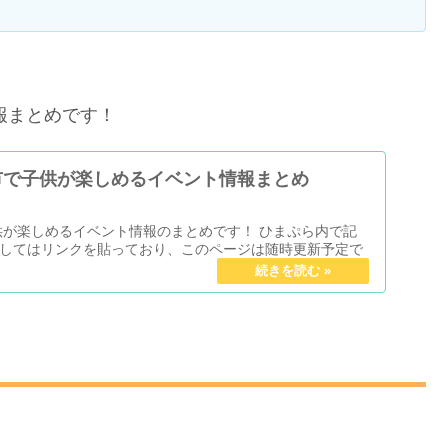
報まとめです！
市で子供が楽しめるイベント情報まとめ
子供が楽しめるイベント情報のまとめです！ ひまぷら内で記
してはリンクを貼っており、このページは随時更新予定で