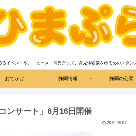
めるイベントや、ニュース、育児グッズ、育児体験談をゆるめのスタン
おでかけ
静岡情報
静岡の公園
コンサート」6月16日開催
2019.06.01