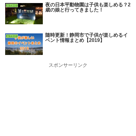
夜の日本平動物園は子供も楽しめる？2
おでかけ
歳の娘と行ってきました！
随時更新！静岡市で子供が楽しめるイ
おでかけ
ベント情報まとめ【2019】
スポンサーリンク