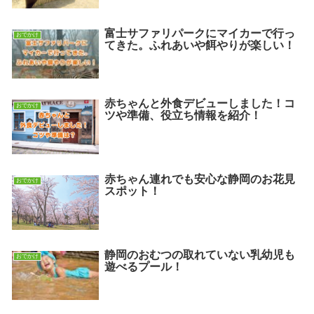
富士サファリパークにマイカーで行っ
おでかけ
てきた。ふれあいや餌やりが楽しい！
赤ちゃんと外食デビューしました！コ
おでかけ
ツや準備、役立ち情報を紹介！
赤ちゃん連れでも安心な静岡のお花見
おでかけ
スポット！
静岡のおむつの取れていない乳幼児も
おでかけ
遊べるプール！