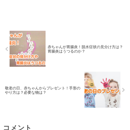
赤ちゃんが胃腸炎！脱水症状の見分け方は？
胃腸炎はうつるのか？
敬老の日、赤ちゃんからプレゼント！手形の
やり方は？必要な物は？
コメント