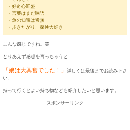
・好奇心旺盛
・言葉はまだ喃語
・魚の知識は皆無
・歩きたがり、探検大好き
こんな感じですね。笑
とりあえず感想を言っちゃうと
「娘は大興奮でした！」
詳しくは最後までお読み下さ
い。
持って行くとよい持ち物なども紹介したいと思います。
スポンサーリンク