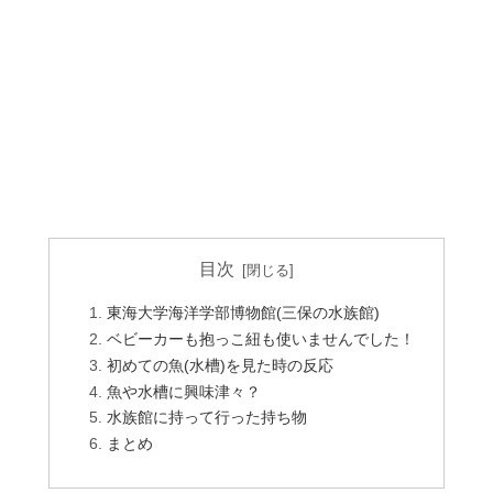
目次
東海大学海洋学部博物館(三保の水族館)
ベビーカーも抱っこ紐も使いませんでした！
初めての魚(水槽)を見た時の反応
魚や水槽に興味津々？
水族館に持って行った持ち物
まとめ