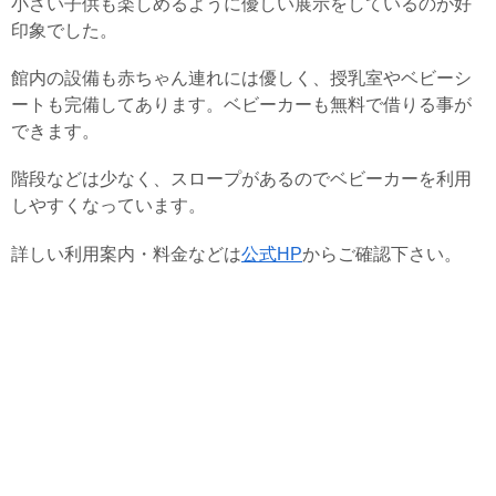
小さい子供も楽しめるように優しい展示をしているのが好
印象でした。
館内の設備も赤ちゃん連れには優しく、授乳室やベビーシ
ートも完備してあります。ベビーカーも無料で借りる事が
できます。
階段などは少なく、スロープがあるのでベビーカーを利用
しやすくなっています。
詳しい利用案内・料金などは
公式HP
からご確認下さい。