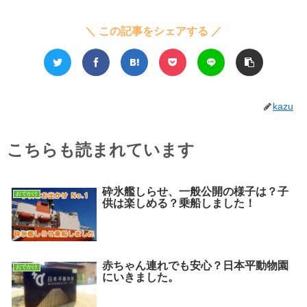
＼ この記事をシェアする ／
kazu
こちらも読まれています
砕氷艦しらせ、一般公開の様子は？子
おでかけ
供は楽しめる？乗船しました！
赤ちゃん連れでも安心？日本平動物園
おでかけ
にいきました。