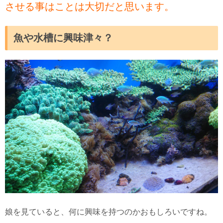
させる事はことは大切だと思います。
魚や水槽に興味津々？
娘を見ていると、何に興味を持つのかおもしろいですね。