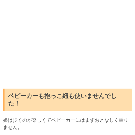
ベビーカーも抱っこ紐も使いませんでし
た！
娘は歩くのが楽しくてベビーカーにはまずおとなしく乗り
ません。