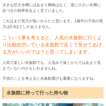
大きな巨大水槽にはあまり興味はなく、逆に小さい水槽に
近づきの熱帯魚をよく見ていました。
これはまだ視力が低いからだと思います。1歳半の子供の視
力は0.4ほどしかありません。
こういう事を考えると、人気の水族館に行くよ
り比較的空いている水族館で近くで見せてあげ
る方がいいのでは？と思ってしまいます。
人気で楽しい水族館でも、人混みで遠くからではあまり見
えていないのかもしれませんね。
子供のことを考えると水族館選びも重要になりますね。
水族館に持って行った持ち物