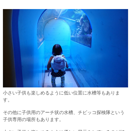
小さい子供も楽しめるように低い位置に水槽等もありま
す。
その他に子供用のアーチ状の水槽、チビッコ探検隊という
子供専用の場所もあります。