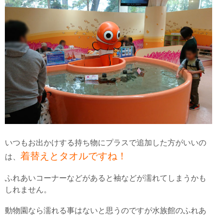
いつもお出かけする持ち物にプラスで追加した方がいいの
着替えとタオルですね！
は、
ふれあいコーナーなどがあると袖などが濡れてしまうかも
しれません。
動物園なら濡れる事はないと思うのですが水族館のふれあ