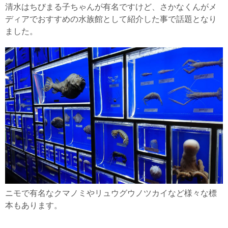
清水はちびまる子ちゃんが有名ですけど、さかなくんがメ
ディアでおすすめの水族館として紹介した事で話題となり
ました。
ニモで有名なクマノミやリュウグウノツカイなど様々な標
本もあります。