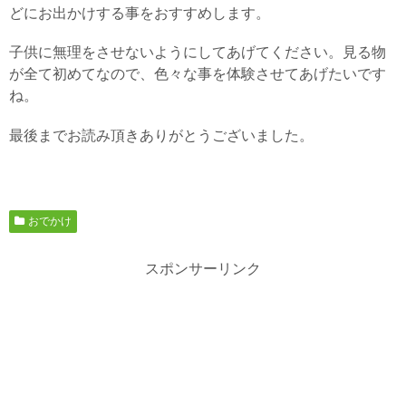
どにお出かけする事をおすすめします。
子供に無理をさせないようにしてあげてください。見る物
が全て初めてなので、色々な事を体験させてあげたいです
ね。
最後までお読み頂きありがとうございました。
おでかけ
スポンサーリンク