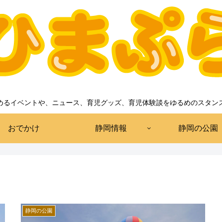
めるイベントや、ニュース、育児グッズ、育児体験談をゆるめのスタン
おでかけ
静岡情報
静岡の公園
静岡の公園