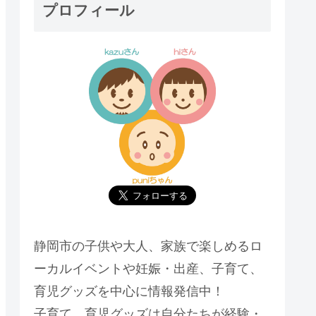
プロフィール
静岡市の子供や大人、家族で楽しめるロ
ーカルイベントや妊娠・出産、子育て、
育児グッズを中心に情報発信中！
子育て、育児グッズは自分たちが経験・