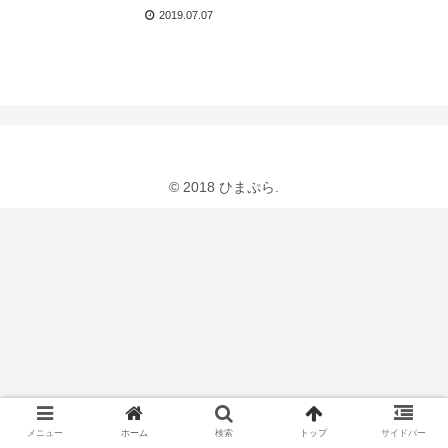
2019.07.07
© 2018 ひまぷら.
メニュー
ホーム
検索
トップ
サイドバー